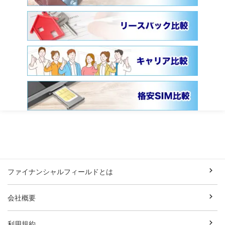
ファイナンシャルフィールドとは
会社概要
利用規約