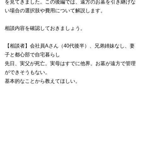
を見てきました。この後編では、遠方のお墓を引き継げな
い場合の選択肢や費用について解説します。
相談内容を確認しておきましょう。
【相談者】会社員Aさん（40代後半）、兄弟姉妹なし、妻
子と都心部で自宅暮らし
先日、実父が死亡。実母はすでに他界。お墓が遠方で管理
ができそうもない。
基本的なことから教えてほしい。