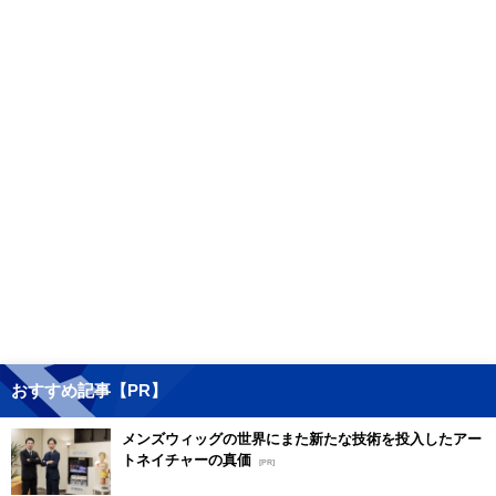
おすすめ記事【PR】
メンズウィッグの世界にまた新たな技術を投入したアー
トネイチャーの真価
[PR]