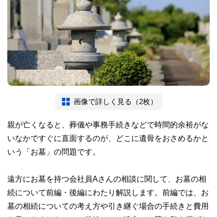
画像で詳しく見る（2枚）
親が亡くなると、葬儀や事務手続きなどで時間的余裕がな
いなかですぐに直面するのが、どこに遺骨をおさめるかと
いう「お墓」の問題です。
遠方にお墓を持つ会社員Aさんの相談に関して、お墓の相
続について前編・後編にわたり解説します。前編では、お
墓の相続についての考え方や引き継ぐ場合の手続きと費用