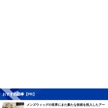
おすすめ記事【PR】
メンズウィッグの世界にまた新たな技術を投入したアー