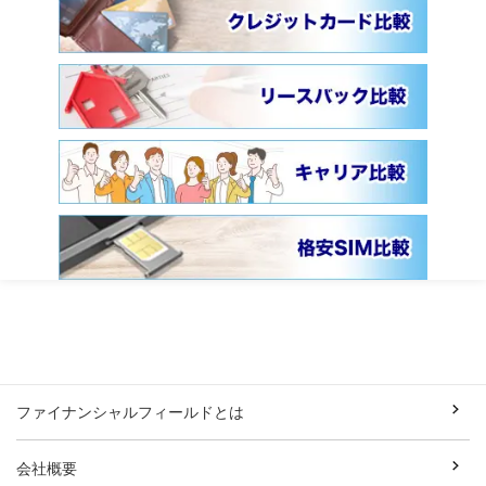
ファイナンシャルフィールドとは
会社概要