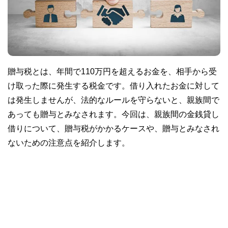
贈与税とは、年間で110万円を超えるお金を、相手から受
け取った際に発生する税金です。借り入れたお金に対して
は発生しませんが、法的なルールを守らないと、親族間で
あっても贈与とみなされます。今回は、親族間の金銭貸し
借りについて、贈与税がかかるケースや、贈与とみなされ
ないための注意点を紹介します。