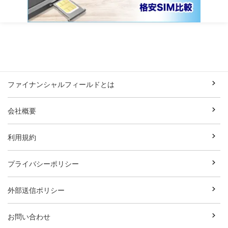
ファイナンシャルフィールドとは
会社概要
利用規約
プライバシーポリシー
外部送信ポリシー
お問い合わせ