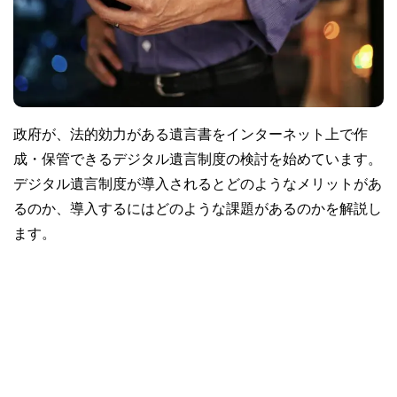
政府が、法的効力がある遺言書をインターネット上で作
成・保管できるデジタル遺言制度の検討を始めています。
デジタル遺言制度が導入されるとどのようなメリットがあ
るのか、導入するにはどのような課題があるのかを解説し
ます。