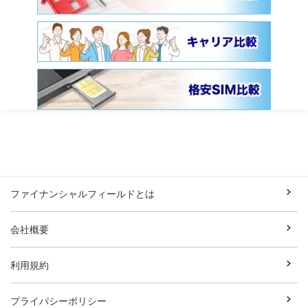
ファイナンシャルフィールドとは
会社概要
利用規約
プライバシーポリシー