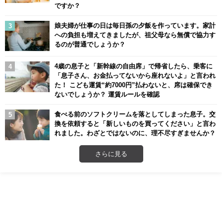
ですか？
娘夫婦が仕事の日は毎日孫の夕飯を作っています。家計
への負担も増えてきましたが、祖父母なら無償で協力す
るのが普通でしょうか？
4歳の息子と「新幹線の自由席」で帰省したら、乗客に
「息子さん、お金払ってないから座れないよ」と言われ
た！ こども運賃“約7000円”払わないと、席は確保でき
ないでしょうか？ 運賃ルールを確認
食べる前のソフトクリームを落としてしまった息子。交
換を依頼すると「新しいものを買ってください」と言わ
れました。わざとではないのに、理不尽すぎませんか？
さらに見る