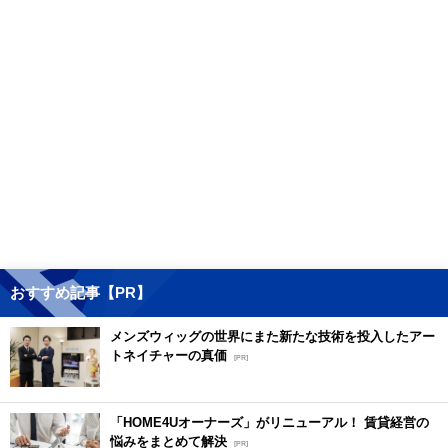
おすすめ記事【PR】
メンズウィッグの世界にまた新たな技術を投入したアー
トネイチャーの真価
[PR]
「HOME4Uオーナーズ」がリニューアル！ 賃貸経営の
悩みをまとめて解決
[PR]