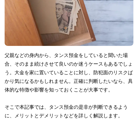
父親などの身内から、タンス預金をしていると聞いた場
合、そのまま続けさせて良いのか迷うケースもあるでしょ
う。大金を家に置いていることに対し、防犯面のリスクば
かり気になるかもしれません。正確に判断したいなら、具
体的な特徴や影響を知っておくことが大事です。
そこで本記事では、タンス預金の是非が判断できるよう
に、メリットとデメリットなどを詳しく解説します。