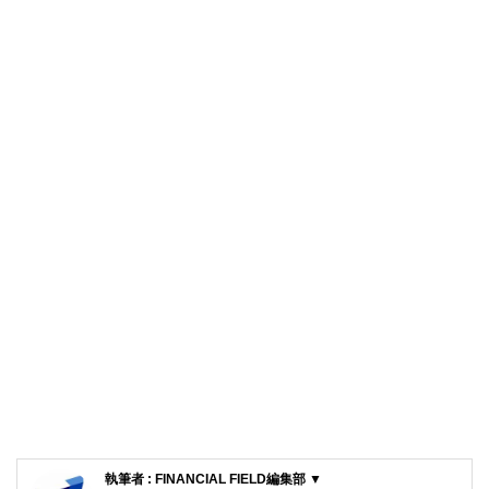
執筆者 : FINANCIAL FIELD編集部 ▼