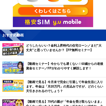
おすすめ動画
どうしたらいい？金利上昇時代の住宅ローン／まだ”大
丈夫”と思っていませんか？【FP無料セミナー】
【動画セミナー】今からでも遅くない！60歳からの老後
資金セミナー／FPがわかりやすく解説します！
【動画で見る】今月末で完全に引退して年金生活に入り
ます。年金は「月20万円」の見込みですが、どのくらい
天引きされるのでしょう？
【動画で見る】70代の親が「年金を受け取らないまま」