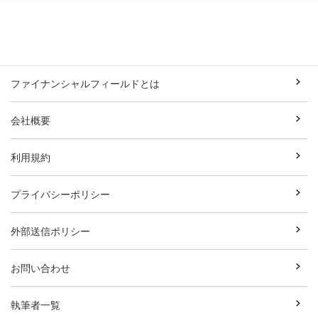
ファイナンシャルフィールドとは
会社概要
利用規約
プライバシーポリシー
外部送信ポリシー
お問い合わせ
執筆者一覧