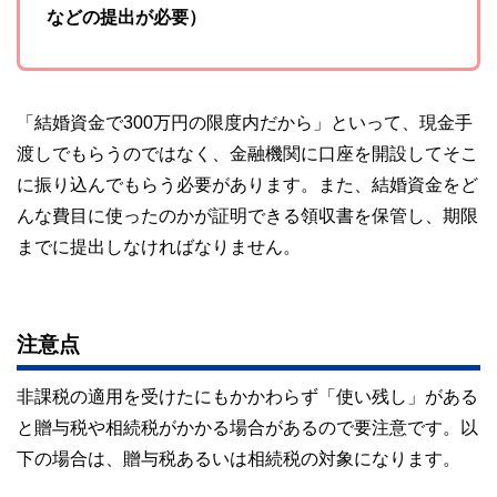
などの提出が必要）
「結婚資金で300万円の限度内だから」といって、現金手
渡しでもらうのではなく、金融機関に口座を開設してそこ
に振り込んでもらう必要があります。また、結婚資金をど
んな費目に使ったのかが証明できる領収書を保管し、期限
までに提出しなければなりません。
注意点
非課税の適用を受けたにもかかわらず「使い残し」がある
と贈与税や相続税がかかる場合があるので要注意です。以
下の場合は、贈与税あるいは相続税の対象になります。