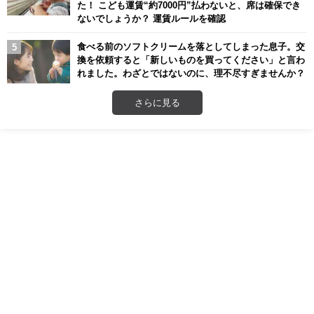
た！ こども運賃“約7000円”払わないと、席は確保でき
ないでしょうか？ 運賃ルールを確認
食べる前のソフトクリームを落としてしまった息子。交
換を依頼すると「新しいものを買ってください」と言わ
れました。わざとではないのに、理不尽すぎませんか？
さらに見る