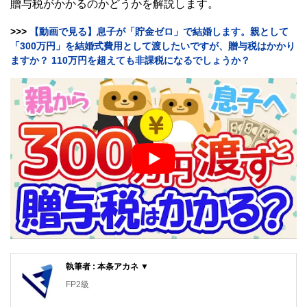
贈与税がかかるのかどうかを解説します。
>>>
【動画で見る】息子が「貯金ゼロ」で結婚します。親として
「300万円」を結婚式費用として渡したいですが、贈与税はかかり
ますか？ 110万円を超えても非課税になるでしょうか？
執筆者 : 本条アカネ ▼
FP2級