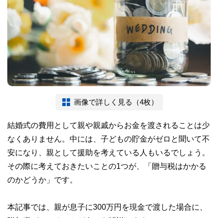
画像で詳しく見る（4枚）
結婚式の費用として親や親戚からお金を渡されることは少
なくありません。中には、子どもの貯金がゼロと聞いて不
安になり、親として援助を考えている人もいるでしょう。
その際に考えておきたいことの1つが、「贈与税はかかる
のかどうか」です。
本記事では、親が息子に300万円を現金で渡した場合に、