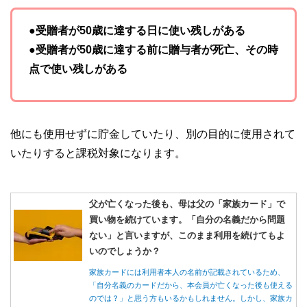
●受贈者が50歳に達する日に使い残しがある
●受贈者が50歳に達する前に贈与者が死亡、その時
点で使い残しがある
他にも使用せずに貯金していたり、別の目的に使用されて
いたりすると課税対象になります。
父が亡くなった後も、母は父の「家族カード」で
買い物を続けています。「自分の名義だから問題
ない」と言いますが、このまま利用を続けてもよ
いのでしょうか？
家族カードには利用者本人の名前が記載されているため、
「自分名義のカードだから、本会員が亡くなった後も使える
のでは？」と思う方もいるかもしれません。しかし、家族カ