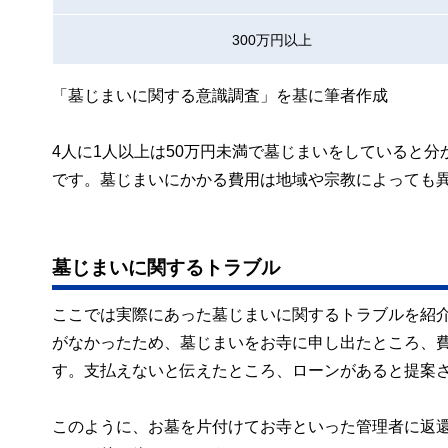
300万円以上
「墓じまいに関する意識調査」を基に筆者作成
4人に1人以上は50万円未満で墓じまいをしていると分
です。墓じまいにかかる費用は地域や宗教によっても
墓じまいに関するトラブル
ここでは実際にあった墓じまいに関するトラブルを紹
がなかったため、墓じまいをお寺に申し出たところ、費
す。支払えないと伝えたところ、ローンがあると提案
このように、お墓を片付けてお寺といった管理者に返