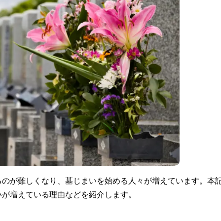
るのが難しくなり、墓じまいを始める人々が増えています。本
いが増えている理由などを紹介します。