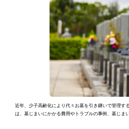
近年、少子高齢化により代々お墓を引き継いで管理す
は、墓じまいにかかる費用やトラブルの事例、墓じま