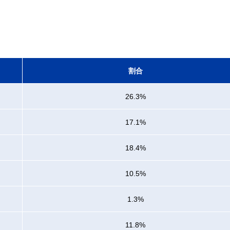
割合
26.3%
17.1%
18.4%
10.5%
1.3%
11.8%