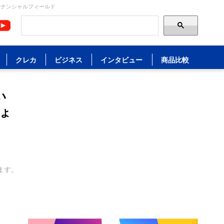
イナンシャルフィールド
クレカ
ビジネス
インタビュー
商品比較
い
ょ
ます。