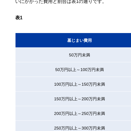
いにかかった費用と割合は表1の通りです。
表1
墓じまい費用
50万円未満
50万円以上～100万円未満
100万円以上～150万円未満
150万円以上～200万円未満
200万円以上～250万円未満
250万円以上～300万円未満