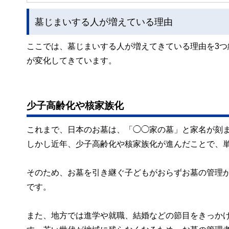
墓じまいする人が増えている理由
ここでは、墓じまいする人が増えてきている理由を3
が変化してきています。
少子高齢化や核家族化
これまで、日本のお墓は、「◯◯家の墓」と家名が刻
しかし近年、少子高齢化や核家族化が進んだことで、
そのため、お墓を引き継ぐ子どもがおらずお墓の管理
です。
また、地方では進学や就職、結婚などの節目をきっか