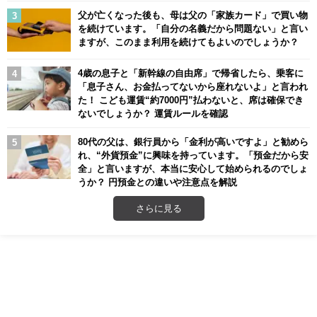
父が亡くなった後も、母は父の「家族カード」で買い物
を続けています。「自分の名義だから問題ない」と言い
ますが、このまま利用を続けてもよいのでしょうか？
4歳の息子と「新幹線の自由席」で帰省したら、乗客に
「息子さん、お金払ってないから座れないよ」と言われ
た！ こども運賃“約7000円”払わないと、席は確保でき
ないでしょうか？ 運賃ルールを確認
80代の父は、銀行員から「金利が高いですよ」と勧めら
れ、“外貨預金”に興味を持っています。「預金だから安
全」と言いますが、本当に安心して始められるのでしょ
うか？ 円預金との違いや注意点を解説
さらに見る