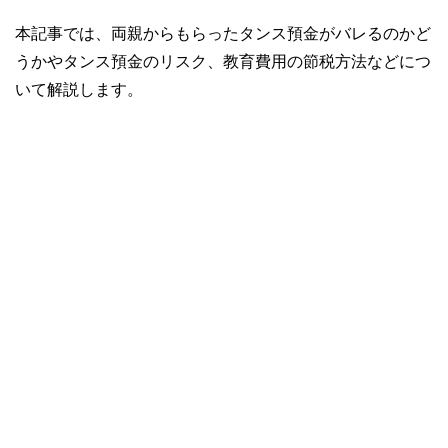
本記事では、両親からもらったタンス預金がバレるのかど
うかやタンス預金のリスク、教育費用の節税方法などにつ
いて解説します。