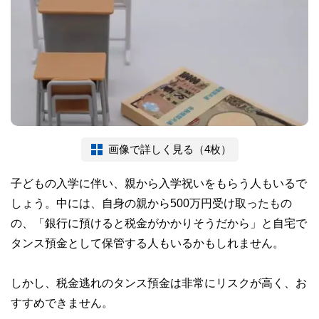
画像で詳しく見る（4枚）
子どもの入学に伴い、親から入学祝いをもらう人もいるで
しょう。中には、自身の親から500万円受け取ったもの
の、「銀行に預けると税金がかかりそうだから」と自宅で
タンス預金として保管する人もいるかもしれません。
しかし、税金逃れのタンス預金は非常にリスクが高く、お
すすめできません。