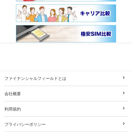
ファイナンシャルフィールドとは
会社概要
利用規約
プライバシーポリシー