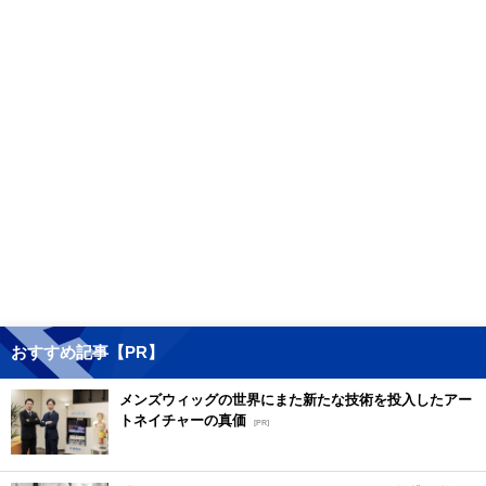
おすすめ記事【PR】
メンズウィッグの世界にまた新たな技術を投入したアー
トネイチャーの真価
[PR]