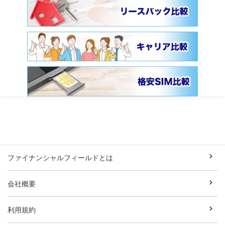
ファイナンシャルフィールドとは
会社概要
利用規約