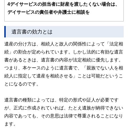
4
デイサービスの担当者に財産を渡したくない場合は、
デイサービスの責任者や弁護士に相談を
遺言書の効力とは
遺産の分け方は、相続人と故人の関係性によって「法定相
続」の割合が定められています。しかし法的に有効な遺言
書があるときは、遺言書の内容が法定相続に優先します。
つまり、本ケースのように遺言書で、「親族でない人を相
続人に指定して遺産を相続させる」ことは可能だというこ
とになるのです。
遺言書の種類によっては、特定の形式や証人が必要です
が、正式に作成されていれば、たとえ遺族が納得できない
内容であっても、その意思は法律で尊重されることになり
ます。