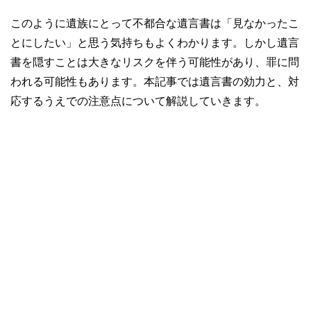
このように遺族にとって不都合な遺言書は「見なかったこ
とにしたい」と思う気持ちもよくわかります。しかし遺言
書を隠すことは大きなリスクを伴う可能性があり、罪に問
われる可能性もあります。本記事では遺言書の効力と、対
応するうえでの注意点について解説していきます。