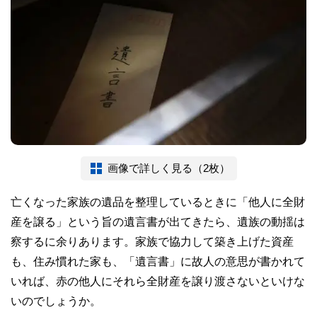
画像で詳しく見る（2枚）
亡くなった家族の遺品を整理しているときに「他人に全財
産を譲る」という旨の遺言書が出てきたら、遺族の動揺は
察するに余りあります。家族で協力して築き上げた資産
も、住み慣れた家も、「遺言書」に故人の意思が書かれて
いれば、赤の他人にそれら全財産を譲り渡さないといけな
いのでしょうか。