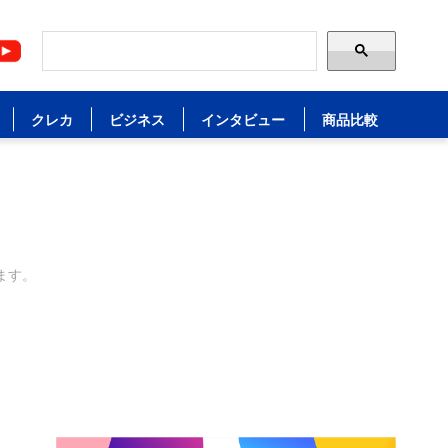
クレカ
ビジネス
インタビュー
商品比較
ます。