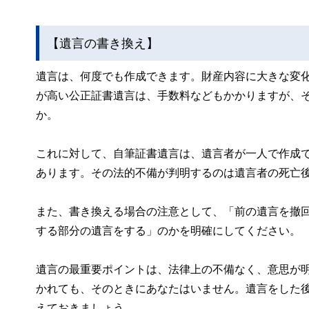
【遺言の書き換え】
遺言は、何度でも作成できます。財産内容に大きな変
が高い公正証書遺言は、手数料などもかかりますが、
か。
これに対して、自筆証書遺言は、遺言者が一人で作成
あります。その法的不備が判明するのは遺言者の死亡
また、書き換える場合の注意として、「前の遺言を撤
する部分の遺言をする」のかを明確にしてください。
遺言の最重要ポイントは、法律上の不備なく、意思が
かれても、そのときにあなたはいません。遺言をした
えておきましょう。