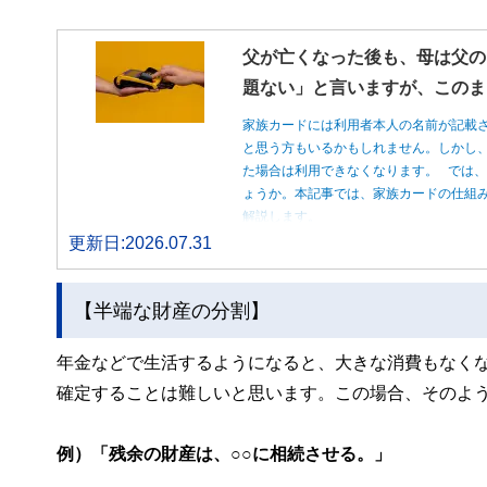
父が亡くなった後も、母は父の
題ない」と言いますが、このま
家族カードには利用者本人の名前が記載
と思う方もいるかもしれません。しかし
た場合は利用できなくなります。 では
ょうか。本記事では、家族カードの仕組
解説します。
更新日:2026.07.31
【半端な財産の分割】
年金などで生活するようになると、大きな消費もなく
確定することは難しいと思います。この場合、そのよ
例）「残余の財産は、○○に相続させる。」