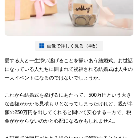
画像で詳しく見る（4枚）
愛する人と一生添い遂げることを誓いあう結婚式。お世話
になっている人たちに囲まれて祝福される結婚式は人生の
一大イベントになるのではないでしょうか。
これから結婚式を挙げるにあたって、500万円という大き
な金額がかかる見積もりとなってしまったけれど、親が半
額の250万円を出してくれると聞いて安心する一方で、税
金がかからないのかと心配になるかもしれません。