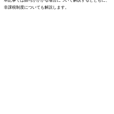
本記事では贈与がかかる場合について解説するとともに、
非課税制度についても解説します。