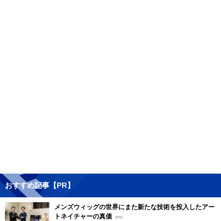
おすすめ記事【PR】
メンズウィッグの世界にまた新たな技術を投入したアー
トネイチャーの真価
[PR]