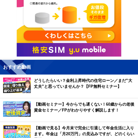
おすすめ動画
どうしたらいい？金利上昇時代の住宅ローン／まだ”大
丈夫”と思っていませんか？【FP無料セミナー】
【動画セミナー】今からでも遅くない！60歳からの老後
資金セミナー／FPがわかりやすく解説します！
【動画で見る】今月末で完全に引退して年金生活に入り
ます。年金は「月20万円」の見込みですが、どのくらい