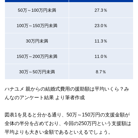
50万～100万円未満
27.3％
100万～150万円未満
23.0％
30万円未満
11.3％
150万～200万円未満
11.0％
30万～50万円未満
8.7％
ハナユメ 親からの結婚式費用の援助額は平均いくら？み
んなのアンケート結果 より筆者作成
図表1を見ると分かる通り、50万～150万円の支援金額が
全体の半分を占めており、今回の250万円という支援額は
平均よりも大きい金額であるといえるでしょう。