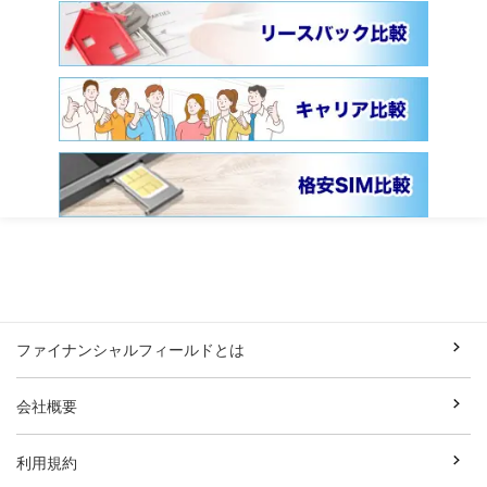
ファイナンシャルフィールドとは
会社概要
利用規約