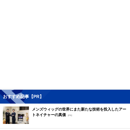
おすすめ記事【PR】
メンズウィッグの世界にまた新たな技術を投入したアー
トネイチャーの真価
[PR]