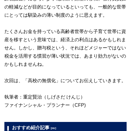
の軽減などが目的になっているといっても、一般的な世帯
にとっては馴染みの薄い制度のように思えます。
たくさんお金を持っている高齢者世帯から子育て世帯に資
産を移すという意味では、経済上の利点はあるかもしれま
せん。しかし、贈与税という、それほどメジャーではない
税金を活用する慣習が薄い状況では、あまり効力がないの
かもしれませんね。
次回は、「高校の無償化」についてお伝えしていきます。
執筆者：重定賢治（しげさだ けんじ）
ファイナンシャル・プランナー（CFP)
おすすめ紹介記事
【PR】