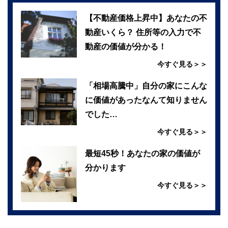
【不動産価格上昇中】あなたの不
動産いくら？ 住所等の入力で不
動産の価値が分かる！
今すぐ見る＞＞
「相場高騰中」自分の家にこんな
に価値があったなんて知りません
でした…
今すぐ見る＞＞
最短45秒！あなたの家の価値が
分かります
今すぐ見る＞＞