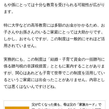
もや孫にとっては十分な教育を受けられる可能性が広がり
ます。
特に大学などの高等教育には多額のお金がかかるため、お
子さんやお孫さんのいるご家庭にとっては大助かりです。
しかし、おそらくですが、この制度は一般的にそれほど活
用されていません。
実務的にも、この制度は「結婚・子育て資金の一括贈与に
係る贈与税の非課税措置」とともに案内することがありま
すが、関心はあれども子育て世帯でこの制度を活用してい
るというご家庭には出会ったことがありません。内容とし
ては悪くはないんですけどね。
父が亡くなった後も、母は父の「家族カード」で