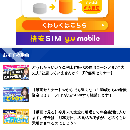
おすすめ動画
どうしたらいい？金利上昇時代の住宅ローン／まだ”大
丈夫”と思っていませんか？【FP無料セミナー】
【動画セミナー】今からでも遅くない！60歳からの老後
資金セミナー／FPがわかりやすく解説します！
【動画で見る】今月末で完全に引退して年金生活に入り
ます。年金は「月20万円」の見込みですが、どのくらい
天引きされるのでしょう？