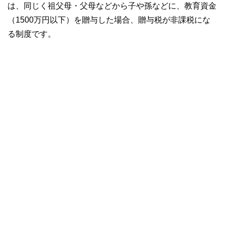
は、同じく祖父母・父母などから子や孫などに、教育資金
（1500万円以下）を贈与した場合、贈与税が非課税にな
る制度です。