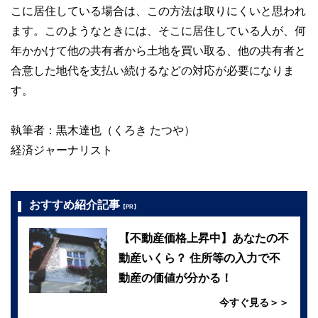
こに居住している場合は、この方法は取りにくいと思われ
ます。このようなときには、そこに居住している人が、何
年かかけて他の共有者から土地を買い取る、他の共有者と
合意した地代を支払い続けるなどの対応が必要になりま
す。
執筆者：黒木達也（くろき たつや）
経済ジャーナリスト
おすすめ紹介記事
【PR】
【不動産価格上昇中】あなたの不
動産いくら？ 住所等の入力で不
動産の価値が分かる！
今すぐ見る＞＞