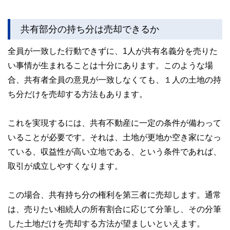
共有部分の持ち分は売却できるか
全員が一致した行動できずに、1人が共有名義分を売りた
い事情が生まれることは十分にあります。このような場
合、共有者全員の意見が一致しなくても、１人の土地の持
ち分だけを売却する方法もあります。
これを実現するには、共有不動産に一定の条件が備わって
いることが必要です。それは、土地が更地か空き家になっ
ている、収益性が高い立地である、という条件であれば、
取引が成立しやすくなります。
この場合、共有持ち分の権利を第三者に売却します。通常
は、売りたい相続人の所有割合に応じて分筆し、その分筆
した土地だけを売却する方法が望ましいといえます。