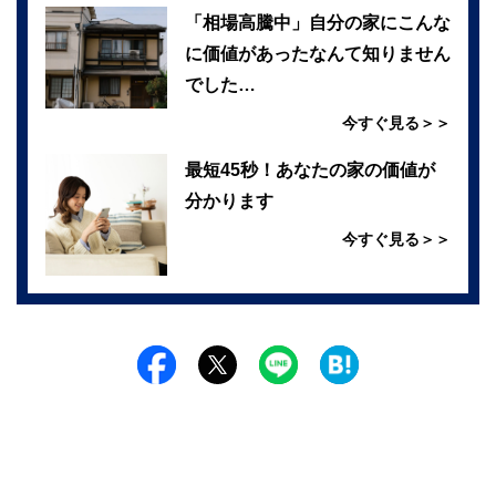
「相場高騰中」自分の家にこんな
に価値があったなんて知りません
でした…
今すぐ見る＞＞
最短45秒！あなたの家の価値が
分かります
今すぐ見る＞＞