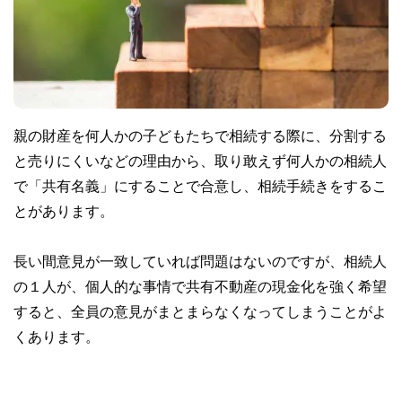
親の財産を何人かの子どもたちで相続する際に、分割する
と売りにくいなどの理由から、取り敢えず何人かの相続人
で「共有名義」にすることで合意し、相続手続きをするこ
とがあります。
長い間意見が一致していれば問題はないのですが、相続人
の１人が、個人的な事情で共有不動産の現金化を強く希望
すると、全員の意見がまとまらなくなってしまうことがよ
くあります。