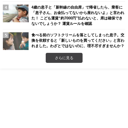
4歳の息子と「新幹線の自由席」で帰省したら、乗客に
「息子さん、お金払ってないから座れないよ」と言われ
た！ こども運賃“約7000円”払わないと、席は確保でき
ないでしょうか？ 運賃ルールを確認
食べる前のソフトクリームを落としてしまった息子。交
換を依頼すると「新しいものを買ってください」と言わ
れました。わざとではないのに、理不尽すぎませんか？
さらに見る