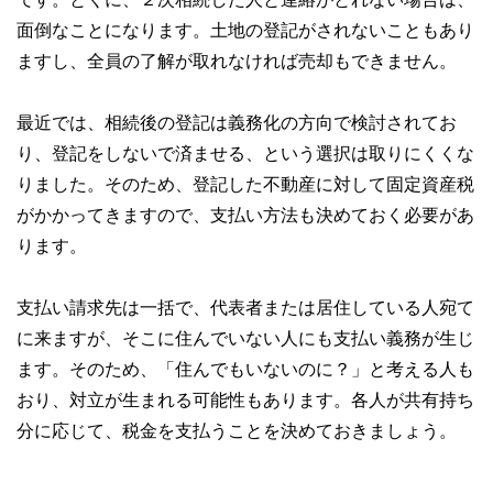
面倒なことになります。土地の登記がされないこともあり
ますし、全員の了解が取れなければ売却もできません。
最近では、相続後の登記は義務化の方向で検討されてお
り、登記をしないで済ませる、という選択は取りにくくな
りました。そのため、登記した不動産に対して固定資産税
がかかってきますので、支払い方法も決めておく必要があ
ります。
支払い請求先は一括で、代表者または居住している人宛て
に来ますが、そこに住んでいない人にも支払い義務が生じ
ます。そのため、「住んでもいないのに？」と考える人も
おり、対立が生まれる可能性もあります。各人が共有持ち
分に応じて、税金を支払うことを決めておきましょう。