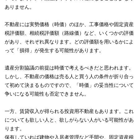
ありません。
不動産には実勢価格（時価）のほか、工事価格や固定資産
税評価額、相続税評価額（路線価）など、いくつかの評価
があり、それぞれ異なります。どの評価額を用いるかによ
って「損得」が発生する可能性があります。
遺産分割協議の前提は時価で考えるべきだと思われます。
しかし、不動産の価格は売る人と買う人の条件が折り合っ
て初めて決まるものですので、「時価」の妥当性について
争いになる可能性も否定できません。
一方、賃貸収入が得られる投資用不動産もあります。これ
についても欲しい人と、欲しがらない人がいる可能性があ
ります。
保有していれば建物や入居者管理など手間や、固定資産税