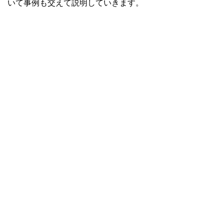
いて事例も交えて説明していきます。