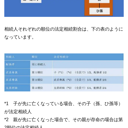
相続人それぞれの順位の法定相続割合は、下の表のように
なっています。
*1 子が先に亡くなっている場合、その子（孫、ひ孫等）
が法定相続人
*2 親が先に亡くなった場合で、その親が存命の場合は第
2順位の法定相続人