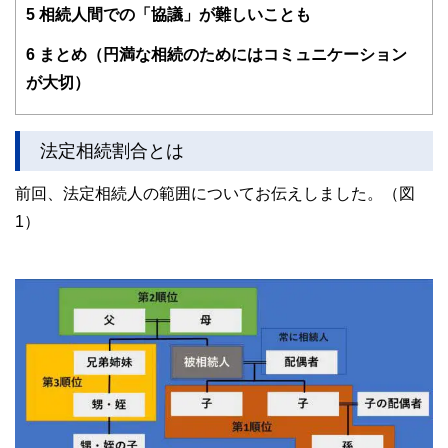
5
相続人間での「協議」が難しいことも
6
まとめ（円満な相続のためにはコミュニケーション
が大切）
法定相続割合とは
前回、法定相続人の範囲についてお伝えしました。（図
1）