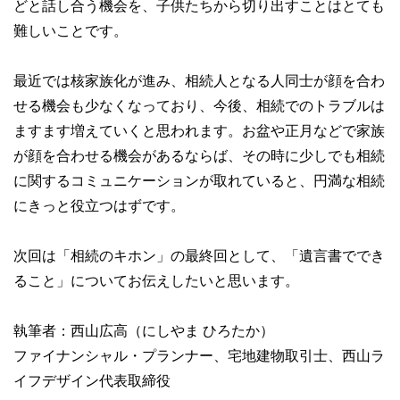
どと話し合う機会を、子供たちから切り出すことはとても
難しいことです。
最近では核家族化が進み、相続人となる人同士が顔を合わ
せる機会も少なくなっており、今後、相続でのトラブルは
ますます増えていくと思われます。お盆や正月などで家族
が顔を合わせる機会があるならば、その時に少しでも相続
に関するコミュニケーションが取れていると、円満な相続
にきっと役立つはずです。
次回は「相続のキホン」の最終回として、「遺言書ででき
ること」についてお伝えしたいと思います。
執筆者：西山広高（にしやま ひろたか）
ファイナンシャル・プランナー、宅地建物取引士、西山ラ
イフデザイン代表取締役