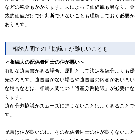
などの税金もかかります。人によって価値観も異なり、金
銭的価値だけでは判断できないことも理解しておく必要が
あります。
相続人間での「協議」が難しいことも
＜相続人の配偶者同士の仲が悪い＞
有効な遺言書がある場合、原則として法定相続分よりも優
先されます。遺言書がない場合や遺言書の内容があいまい
な場合などは、相続人間での「遺産分割協議」が必要にな
ります。
遺産分割協議がスムーズに進まないことはよくあることで
す。
兄弟は仲が良いのに、その配偶者同士の仲が良くないこと