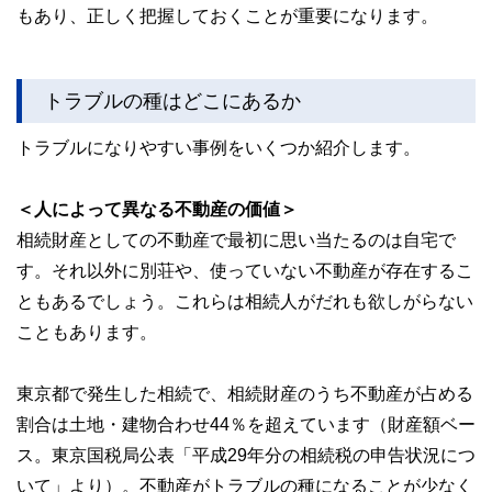
もあり、正しく把握しておくことが重要になります。
トラブルの種はどこにあるか
トラブルになりやすい事例をいくつか紹介します。
＜人によって異なる不動産の価値＞
相続財産としての不動産で最初に思い当たるのは自宅で
す。それ以外に別荘や、使っていない不動産が存在するこ
ともあるでしょう。これらは相続人がだれも欲しがらない
こともあります。
東京都で発生した相続で、相続財産のうち不動産が占める
割合は土地・建物合わせ44％を超えています（財産額ベー
ス。東京国税局公表「平成29年分の相続税の申告状況につ
いて」より）。不動産がトラブルの種になることが少なく