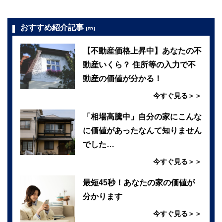
おすすめ紹介記事
【PR】
【不動産価格上昇中】あなたの不
動産いくら？ 住所等の入力で不
動産の価値が分かる！
今すぐ見る＞＞
「相場高騰中」自分の家にこんな
に価値があったなんて知りません
でした…
今すぐ見る＞＞
最短45秒！あなたの家の価値が
分かります
今すぐ見る＞＞