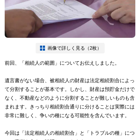
画像で詳しく見る（2枚）
前回、「相続人の範囲」についてお伝えしました。
遺言書がない場合、被相続人の財産は法定相続割合によっ
て分割することが基本です。しかし、財産は預貯金だけで
なく、不動産などのように分割することが難しいものも含
まれます。きっちり相続割合通りに分けることは実際には
非常に難しく、争いの種になる可能性を含んでいます。
今回は「法定相続人の相続割合」と「トラブルの種」につ