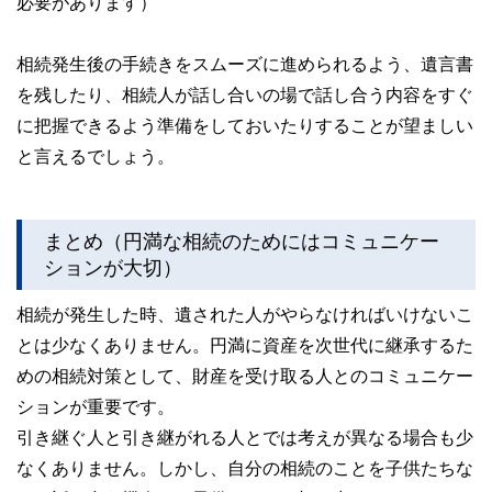
必要があります）
相続発生後の手続きをスムーズに進められるよう、遺言書
を残したり、相続人が話し合いの場で話し合う内容をすぐ
に把握できるよう準備をしておいたりすることが望ましい
と言えるでしょう。
まとめ（円満な相続のためにはコミュニケー
ションが大切）
相続が発生した時、遺された人がやらなければいけないこ
とは少なくありません。円満に資産を次世代に継承するた
めの相続対策として、財産を受け取る人とのコミュニケー
ションが重要です。
引き継ぐ人と引き継がれる人とでは考えが異なる場合も少
なくありません。しかし、自分の相続のことを子供たちな