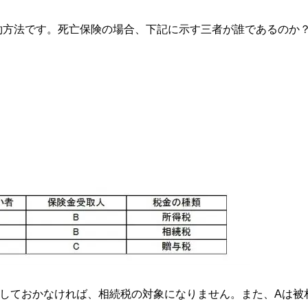
約方法です。死亡保険の場合、下記に示す三者が誰であるのか
ンにしておかなければ、相続税の対象になりません。また、Aは被