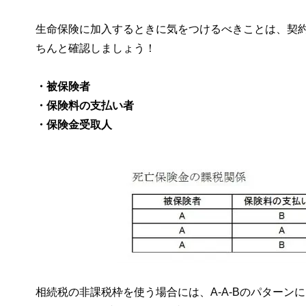
生命保険に加入するときに気をつけるべきことは、契
ちんと確認しましょう！
・被保険者
・保険料の支払い者
・保険金受取人
相続税の非課税枠を使う場合には、A-A-Bのパター