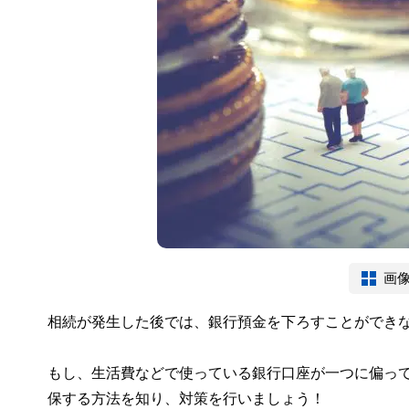
画
相続が発生した後では、銀行預金を下ろすことができ
もし、生活費などで使っている銀行口座が一つに偏っ
保する方法を知り、対策を行いましょう！