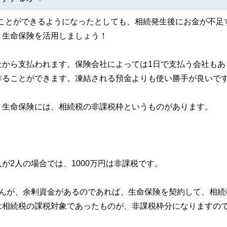
すことができるようになったとしても、相続発生後にお金が不足
、生命保険を活用しましょう！
社から支払われます。保険会社によっては1日で支払う会社もあ
作ることができます。凍結される預金よりも使い勝手が良いで
、生命保険には、相続税の非課税枠というものがあります。
が2人の場合では、1000万円は非課税です。
せんが、余剰資金があるのであれば、生命保険を契約して、相続
は相続税の課税対象であったものが、非課税枠分になりますの