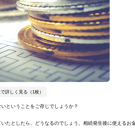
像で詳しく見る（1枚）
ないということをご存じでしょうか？
ていたとしたら、どうなるのでしょう。相続発生後に使えるお