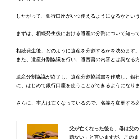
したがって、銀行口座がいつ使えるようになるかとい
まずは、相続発生後における遺産の分割について知っ
相続発生後、どのように遺産を分割するかを決めます
また、遺産分割協議を行い、遺言書の内容とは異なる
遺産分割協議が終了し、遺産分割協議書を作成し、銀
に、はじめて銀行口座を使うことができるようになり
さらに、本人は亡くなっているので、名義を変更する
父が亡くなった後も、母は父の
題ない」と言いますが、このま