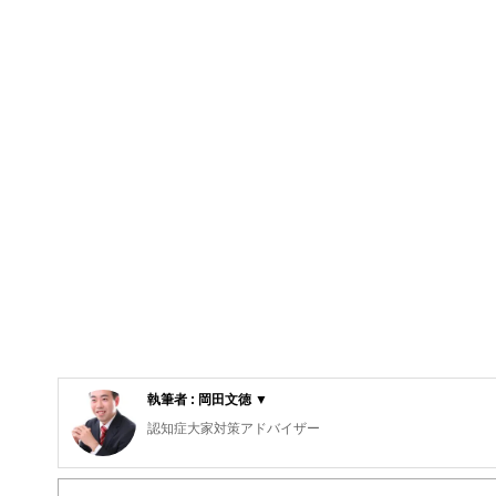
執筆者 : 岡田文徳 ▼
認知症大家対策アドバイザー
人生100年時代を生き抜くために大家さんの認知症対策と