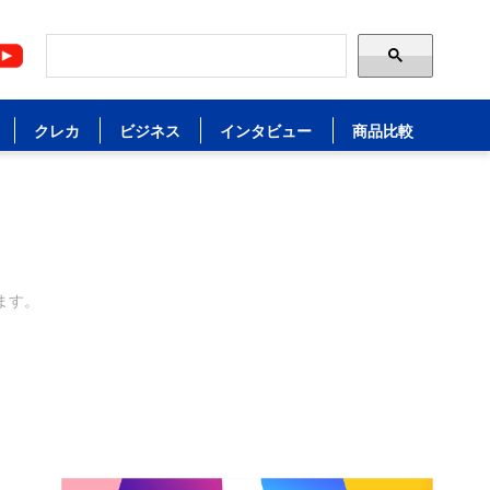
クレカ
ビジネス
インタビュー
商品比較
ます。