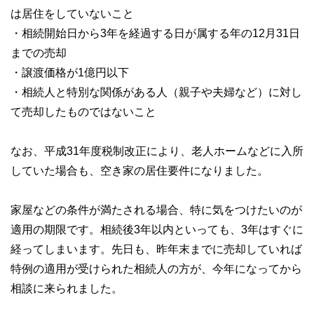
は居住をしていないこと
・相続開始日から3年を経過する日が属する年の12月31日
までの売却
・譲渡価格が1億円以下
・相続人と特別な関係がある人（親子や夫婦など）に対し
て売却したものではないこと
なお、平成31年度税制改正により、老人ホームなどに入所
していた場合も、空き家の居住要件になりました。
家屋などの条件が満たされる場合、特に気をつけたいのが
適用の期限です。相続後3年以内といっても、3年はすぐに
経ってしまいます。先日も、昨年末までに売却していれば
特例の適用が受けられた相続人の方が、今年になってから
相談に来られました。