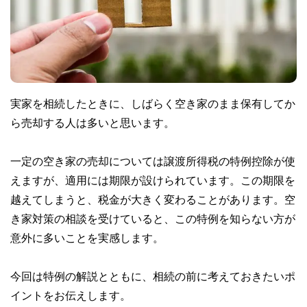
実家を相続したときに、しばらく空き家のまま保有してか
ら売却する人は多いと思います。
一定の空き家の売却については譲渡所得税の特例控除が使
えますが、適用には期限が設けられています。この期限を
越えてしまうと、税金が大きく変わることがあります。空
き家対策の相談を受けていると、この特例を知らない方が
意外に多いことを実感します。
今回は特例の解説とともに、相続の前に考えておきたいポ
イントをお伝えします。