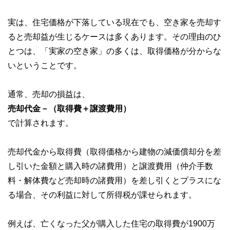
実は、住宅価格が下落している現在でも、空き家を売却す
ると売却益が生じるケースは多くあります。その理由のひ
とつは、「実家の空き家」の多くは、取得価格が分からな
いということです。
通常、売却の損益は、
売却代金－（取得費＋譲渡費用）
で計算されます。
売却代金から取得費（取得価格から建物の減価償却分を差
し引いた金額と購入時の諸費用）と譲渡費用（仲介手数
料・解体費など売却時の諸費用）を差し引くとプラスにな
る場合、その利益に対して所得税が課せられます。
例えば、亡くなった父が購入した住宅の取得費が1900万