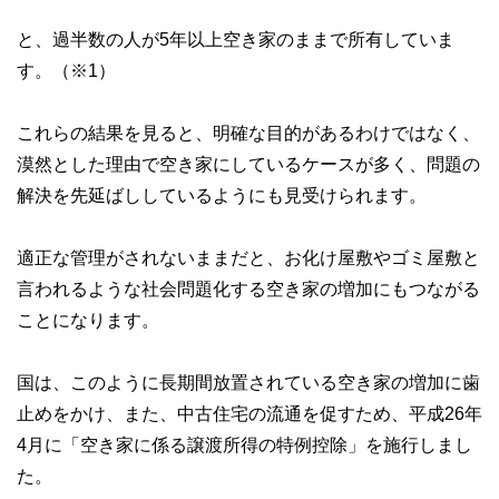
と、過半数の人が5年以上空き家のままで所有していま
す。（※1）
これらの結果を見ると、明確な目的があるわけではなく、
漠然とした理由で空き家にしているケースが多く、問題の
解決を先延ばししているようにも見受けられます。
適正な管理がされないままだと、お化け屋敷やゴミ屋敷と
言われるような社会問題化する空き家の増加にもつながる
ことになります。
国は、このように長期間放置されている空き家の増加に歯
止めをかけ、また、中古住宅の流通を促すため、平成26年
4月に「空き家に係る譲渡所得の特例控除」を施行しまし
た。