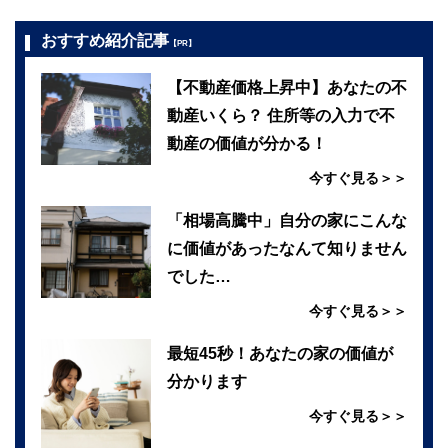
おすすめ紹介記事
【PR】
【不動産価格上昇中】あなたの不
動産いくら？ 住所等の入力で不
動産の価値が分かる！
今すぐ見る＞＞
「相場高騰中」自分の家にこんな
に価値があったなんて知りません
でした…
今すぐ見る＞＞
最短45秒！あなたの家の価値が
分かります
今すぐ見る＞＞