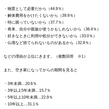
・物置として必要だから（44.9％）
・解体費用をかけたくないから（39.9％）
・特に困っていないから（37.7％）
・将来、自分や親族が使うかもしれないから（36.4％）
・好きなときに利用や処分ができないから（33.0％）
・仏壇など捨てられないものがあるから（32.8％）
などの理由が上位にきます。（複数回答 ※1）
また、空き家になってからの期間を見ると
・3年未満…20.6％
・3年以上5年未満…15.7％
・5年以上10年未満…22.9％
・10年以上…31.1％