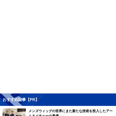
おすすめ記事【PR】
メンズウィッグの世界にまた新たな技術を投入したアー
トネイチャーの真価