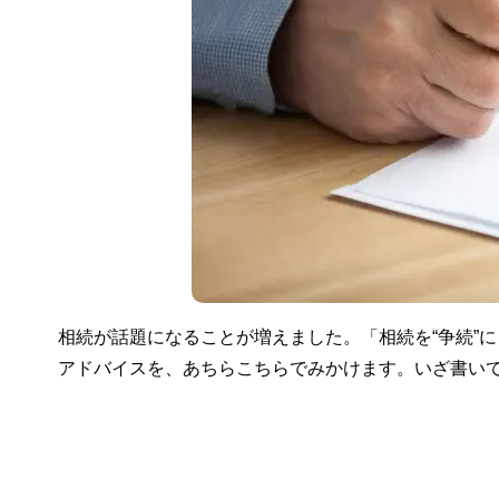
相続が話題になることが増えました。「相続を“争続”
アドバイスを、あちらこちらでみかけます。いざ書い