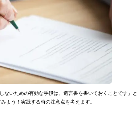
にしないための有効な手段は、遺言書を書いておくことです」と
てみよう！実践する時の注意点を考えます。