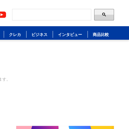
クレカ
ビジネス
インタビュー
商品比較
ます。