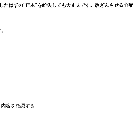
したはずの“正本”を紛失しても大丈夫です。改ざんさせる心配
す。
、内容を確認する