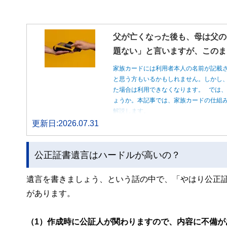
父が亡くなった後も、母は父の
題ない」と言いますが、このま
家族カードには利用者本人の名前が記載
と思う方もいるかもしれません。しかし
た場合は利用できなくなります。 では
ょうか。本記事では、家族カードの仕組
解説します。
更新日:2026.07.31
公正証書遺言はハードルが高いの？
遺言を書きましょう、という話の中で、「やはり公正
があります。
（1）作成時に公証人が関わりますので、内容に不備