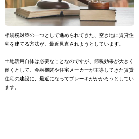
相続税対策の一つとして進められてきた、空き地に賃貸住
宅を建てる方法が、最近見直されようとしています。
土地活用自体は必要なことなのですが、節税効果が大きく
働くとして、金融機関や住宅メーカーが主導してきた賃貸
住宅の建設に、最近になってブレーキがかかろうとしてい
ます。