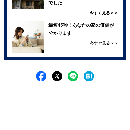
でした…
今すぐ見る＞＞
最短45秒！あなたの家の価値が
分かります
今すぐ見る＞＞