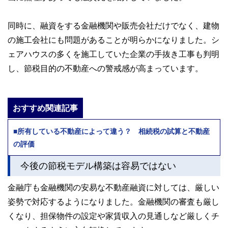
同時に、融資をする金融機関や販売会社だけでなく、建物
の施工会社にも問題があることが明らかになりました。シ
ェアハウスの多くを施工していた企業の手抜き工事も判明
し、節税目的の不動産への警戒感が高まっています。
おすすめ関連記事
■所有している不動産によって違う？ 相続税の試算と不動産
の評価
今後の節税モデル構築は容易ではない
金融庁も金融機関の安易な不動産融資に対しては、厳しい
姿勢で対応するようになりました。金融機関の審査も厳し
くなり、担保物件の設定や家賃収入の見通しなど厳しくチ