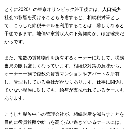
とくに2020年の東京オリンピック終了後には、人口減少
社会の影響を受けることも考慮すると、相続税対策とし
て、こうした節税モデルを利用することは、難しくなると
予想できます。地価や家賃収入の下落傾向が、ほぼ確実だ
からです。
また、複数の賃貸物件を所有するオーナーに対して、税務
当局の眼も厳しくなっています。相続税対策の意味から、
オーナー一族で複数の賃貸マンションやアパートを所有
し、管理もしている会社がかなりあります。仕事に関係し
ていない親族に対しても、給与が支払われているケースも
あります。
こうした親族中心の管理会社が、相続財産を減らすことを
目的に役員報酬や給与を高く払い過ぎているケースには、