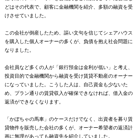
どはその代表で、顧客に金融機関を紹介、多額の融資を受
けさせていました。
この会社が倒産したため、謳い文句を信じてシェアハウス
を購入した個人オーナーの多くが、負債を抱え社会問題に
なりました。
会社員など多くの人が「銀行預金は金利が低い」と考え、
投資目的で金融機関から融資を受け賃貸不動産のオーナー
になっていました。こうした人は、自己資金も少ないた
め、プラン通りの賃貸収入が確保できなければ、借入金の
返済ができなくなります。
「かぼちゃの馬車」のケースだけでなく、出資者を募り賃
貸物件を販売した会社の多くが、オーナー希望者の返済計
画に無理があっても融資先を紹介していました。