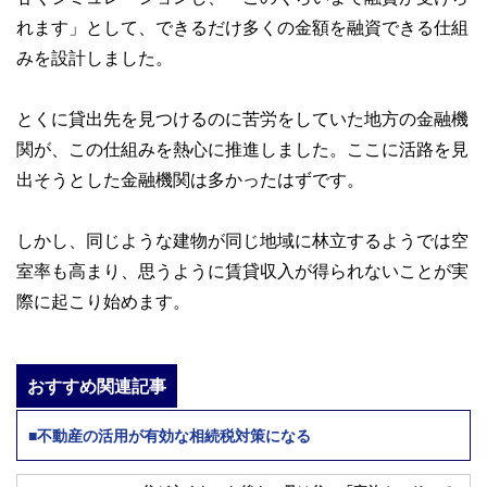
れます」として、できるだけ多くの金額を融資できる仕組
みを設計しました。
とくに貸出先を見つけるのに苦労をしていた地方の金融機
関が、この仕組みを熱心に推進しました。ここに活路を見
出そうとした金融機関は多かったはずです。
しかし、同じような建物が同じ地域に林立するようでは空
室率も高まり、思うように賃貸収入が得られないことが実
際に起こり始めます。
おすすめ関連記事
■不動産の活用が有効な相続税対策になる