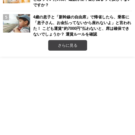
ですか？
4歳の息子と「新幹線の自由席」で帰省したら、乗客に
「息子さん、お金払ってないから座れないよ」と言われ
た！ こども運賃“約7000円”払わないと、席は確保でき
ないでしょうか？ 運賃ルールを確認
さらに見る