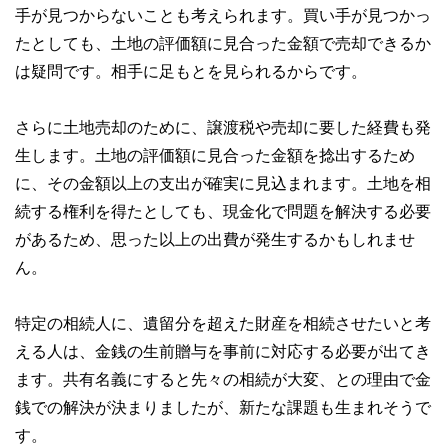
手が見つからないことも考えられます。買い手が見つかっ
たとしても、土地の評価額に見合った金額で売却できるか
は疑問です。相手に足もとを見られるからです。
さらに土地売却のために、譲渡税や売却に要した経費も発
生します。土地の評価額に見合った金額を捻出するため
に、その金額以上の支出が確実に見込まれます。土地を相
続する権利を得たとしても、現金化で問題を解決する必要
があるため、思った以上の出費が発生するかもしれませ
ん。
特定の相続人に、遺留分を超えた財産を相続させたいと考
える人は、金銭の生前贈与を事前に対応する必要が出てき
ます。共有名義にすると先々の相続が大変、との理由で金
銭での解決が決まりましたが、新たな課題も生まれそうで
す。