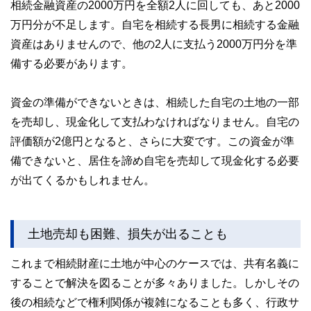
相続金融資産の2000万円を全額2人に回しても、あと2000
万円分が不足します。自宅を相続する長男に相続する金融
資産はありませんので、他の2人に支払う2000万円分を準
備する必要があります。
資金の準備ができないときは、相続した自宅の土地の一部
を売却し、現金化して支払わなければなりません。自宅の
評価額が2億円となると、さらに大変です。この資金が準
備できないと、居住を諦め自宅を売却して現金化する必要
が出てくるかもしれません。
土地売却も困難、損失が出ることも
これまで相続財産に土地が中心のケースでは、共有名義に
することで解決を図ることが多々ありました。しかしその
後の相続などで権利関係が複雑になることも多く、行政サ