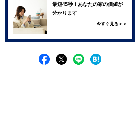
最短45秒！あなたの家の価値が
分かります
今すぐ見る＞＞