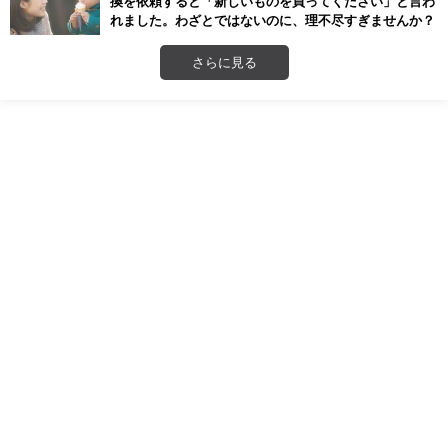
換を依頼すると「新しいものを買ってください」と言わ
れました。わざとではないのに、理不尽すぎませんか？
さらに見る