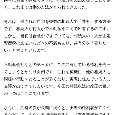
く、これまでは別の方法がとられてきました。
それは、残された自宅を複数の相続人で「共有」する方法
です。相続人が何人かで不動産を共同で所有するのです。
しかし、当初は合意ができていても、相続人の１人が固定
資産税の支払いなどへの不満もあり、共有分を「売りた
い」と考えたとします。
不動産会社などの第三者に、この共有している権利を売っ
てしまうとかなり面倒です。これを契機に、他の相続人も
同様の行動をとることが多くなり、実際に住んでいる人に
支障が出てきてしまいます。今回の相続税法の改正の狙い
の一つはここにあります。
さらに、共有名義が長期に続くと、実際の権利者が亡くな
るなどして、さらなる相続が発生し、共有名義者が増える