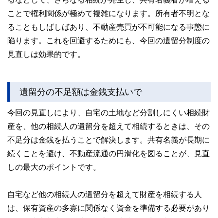
ことで権利関係が極めて複雑になります。所有者不明とな
ることもしばしばあり、不動産売買が不可能になる事態に
陥ります。これを回避するためにも、今回の遺留分制度の
見直しは効果的です。
遺留分の不足額は金銭支払いで
今回の見直しにより、自宅の土地など分割しにくい相続財
産を、他の相続人の遺留分を超えて相続するときは、その
不足分は金銭を払うことで解決します。共有名義が長期に
続くことを避け、不動産流通の円滑化を図ることが、見直
しの最大のポイントです。
自宅など他の相続人の遺留分を超えて財産を相続する人
は、保有資産の多寡に関係なく資金を準備する必要があり