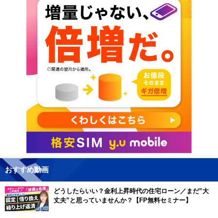
おすすめ動画
どうしたらいい？金利上昇時代の住宅ローン／まだ”大
丈夫”と思っていませんか？【FP無料セミナー】