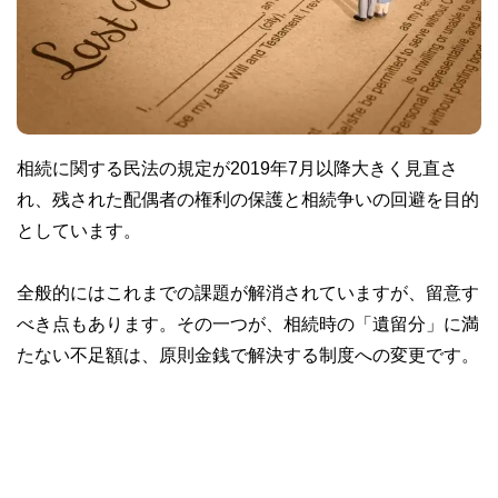
相続に関する民法の規定が2019年7月以降大きく見直さ
れ、残された配偶者の権利の保護と相続争いの回避を目的
としています。
全般的にはこれまでの課題が解消されていますが、留意す
べき点もあります。その一つが、相続時の「遺留分」に満
たない不足額は、原則金銭で解決する制度への変更です。