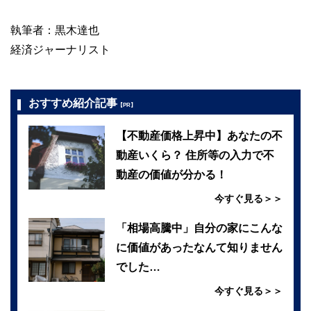
執筆者：黒木達也
経済ジャーナリスト
おすすめ紹介記事
【PR】
【不動産価格上昇中】あなたの不
動産いくら？ 住所等の入力で不
動産の価値が分かる！
今すぐ見る＞＞
「相場高騰中」自分の家にこんな
に価値があったなんて知りません
でした…
今すぐ見る＞＞