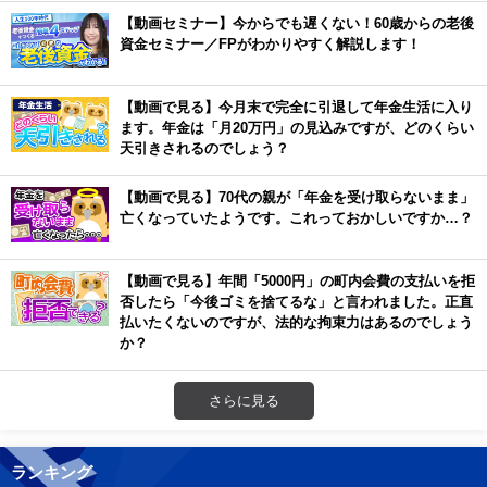
【動画セミナー】今からでも遅くない！60歳からの老後
資金セミナー／FPがわかりやすく解説します！
【動画で見る】今月末で完全に引退して年金生活に入り
ます。年金は「月20万円」の見込みですが、どのくらい
天引きされるのでしょう？
【動画で見る】70代の親が「年金を受け取らないまま」
亡くなっていたようです。これっておかしいですか…？
【動画で見る】年間「5000円」の町内会費の支払いを拒
否したら「今後ゴミを捨てるな」と言われました。正直
払いたくないのですが、法的な拘束力はあるのでしょう
か？
さらに見る
ランキング