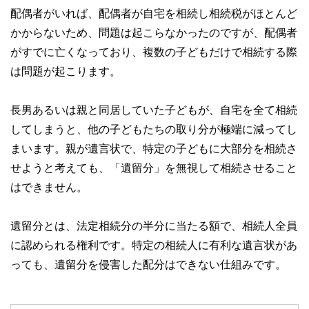
配偶者がいれば、配偶者が自宅を相続し相続税がほとんど
かからないため、問題は起こらなかったのですが、配偶者
がすでに亡くなっており、複数の子どもだけで相続する際
は問題が起こります。
長男あるいは親と同居していた子どもが、自宅を全て相続
してしまうと、他の子どもたちの取り分が極端に減ってし
まいます。親が遺言状で、特定の子どもに大部分を相続さ
せようと考えても、「遺留分」を無視して相続させること
はできません。
遺留分とは、法定相続分の半分に当たる額で、相続人全員
に認められる権利です。特定の相続人に有利な遺言状があ
っても、遺留分を侵害した配分はできない仕組みです。