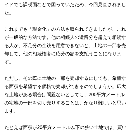
イドでも課税面などで困っていたため、今回見直されまし
た。
これまでも「現金化」の方法も取られてきましたが、これ
が一般的な方法です。他の相続人の遺留分を超えて相続す
る人が、不足分の金銭を用意できないと、土地の一部を売
却して、他の相続権者に応分の額を支払うことになりま
す。
ただし、その際に土地の一部を売却するにしても、希望す
る面積を希望する価格で売却ができるのでしょうか。広大
な土地がある場合は問題ないとしても、200平方メートル
の宅地の一部を切り売りすることは、かなり難しいと思い
ます。
たとえば面積が20平方メートル以下の狭い土地では、買い