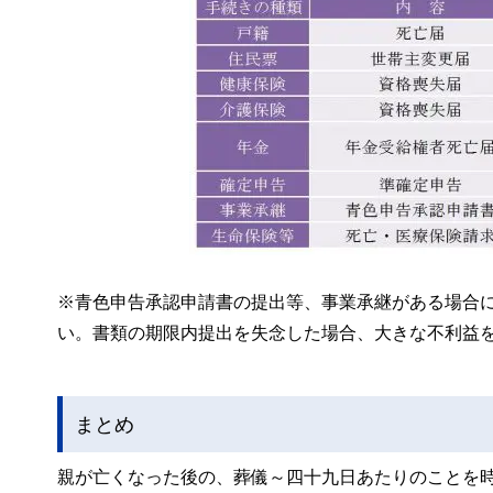
※青色申告承認申請書の提出等、事業承継がある場合
い。書類の期限内提出を失念した場合、大きな不利益
まとめ
親が亡くなった後の、葬儀～四十九日あたりのことを