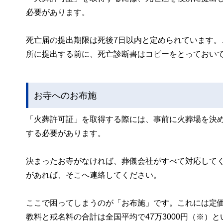
必要があります。
死亡届の提出期限は死後7日以内と定められています
所に提出する前に、死亡診断書はコピーをとっておい
お寺へのお布施
「火葬許可証」を取得する際には、事前に火葬場を決
する必要があります。
決まったお寺がなければ、葬儀会社がすべて対応して
があれば、そこへ連絡してください。
ここで困ってしまうのが「お布施」です。これには定
教料と戒名料の合計は全国平均で47万3000円（※）