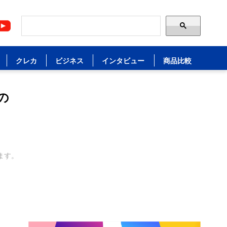
クレカ
ビジネス
インタビュー
商品比較
の
ます。