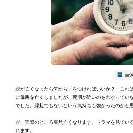
画
親が亡くなったら何から手をつければいいか？ これ
に母親を亡くしましたが、死期が近いのをわかってい
でした。縁起でもないという気持ちも強かったのかと
が、実際のところ突然亡くなります。ドラマを見てい
れます。