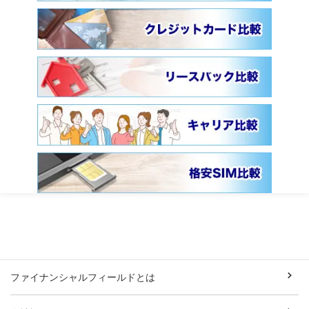
ファイナンシャルフィールドとは