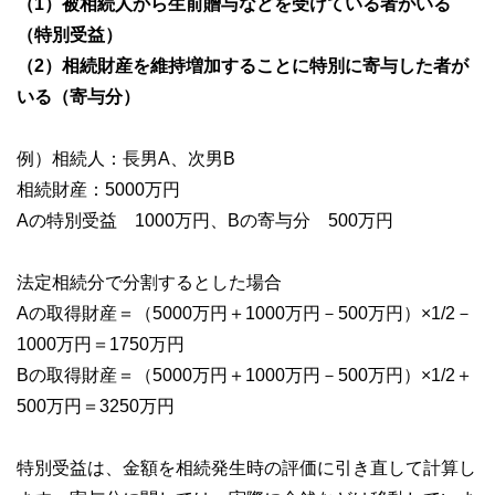
（1）被相続人から生前贈与などを受けている者がいる
（特別受益）
（2）相続財産を維持増加することに特別に寄与した者が
いる（寄与分）
例）相続人：長男A、次男B
相続財産：5000万円
Aの特別受益 1000万円、Bの寄与分 500万円
法定相続分で分割するとした場合
Aの取得財産＝（5000万円＋1000万円－500万円）×1/2－
1000万円＝1750万円
Bの取得財産＝（5000万円＋1000万円－500万円）×1/2＋
500万円＝3250万円
特別受益は、金額を相続発生時の評価に引き直して計算し