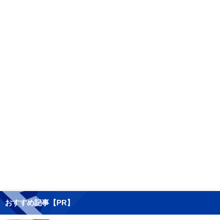
おすすめ記事【PR】