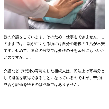
親の介護をしています。そのため、仕事もできません。こ
のままでは、親が亡くなる頃には自分の老後の生活が不安
です。せめて、遺産の分割では介護の分を余分にもらいた
いのですが……
介護などで特別の寄与をした相続人は、民法上は寄与分と
して遺産を取得できることになっているのですが、苦労に
見合う評価を得るのは簡単ではありません。