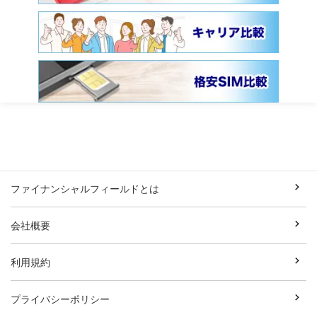
ファイナンシャルフィールドとは
会社概要
利用規約
プライバシーポリシー