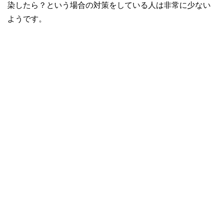
染したら？という場合の対策をしている人は非常に少ない
ようです。