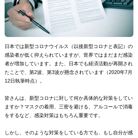
日本では新型コロナウイルス（以後新型コロナと表記）の
感染者が低く抑えられていますが、世界ではまだまだ感染
者が増加しています。また、日本でも経済活動が再開され
たことで、第2波、第3波が懸念されています（2020年7月
12日執筆時点）。
皆さんは、新型コロナに対して何か具体的な対策をしてい
ますか？マスクの着用、三密を避ける、アルコールで消毒
をするなど、感染対策はもちろん重要です。
しかし、そのような対策をしている方でも、もし自分が感