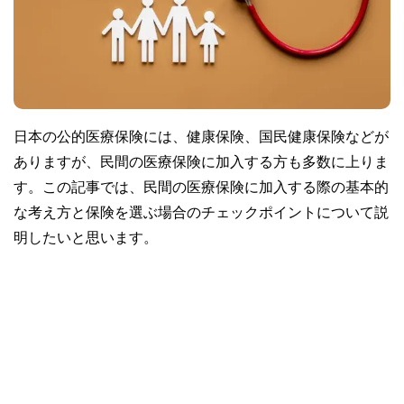
日本の公的医療保険には、健康保険、国民健康保険などが
ありますが、民間の医療保険に加入する方も多数に上りま
す。この記事では、民間の医療保険に加入する際の基本的
な考え方と保険を選ぶ場合のチェックポイントについて説
明したいと思います。