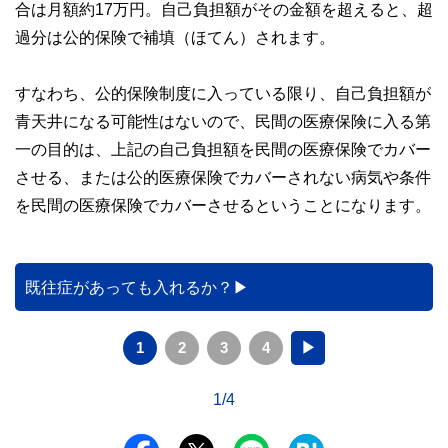
合は月額約17万円。自己負担額がその金額を超えると、超
過分は公的保険で補填（ほてん）されます。
すなわち、公的保険制度に入っている限り、自己負担額が
青天井になる可能性はないので、民間の医療保険に入る第
一の目的は、上記の自己負担額を民間の医療保険でカバー
させる、または公的医療保険でカバーされない病気や条件
を民間の医療保険でカバーさせるということになります。
既往症があっても入れるか？
1
2
3
4
▶
1/4