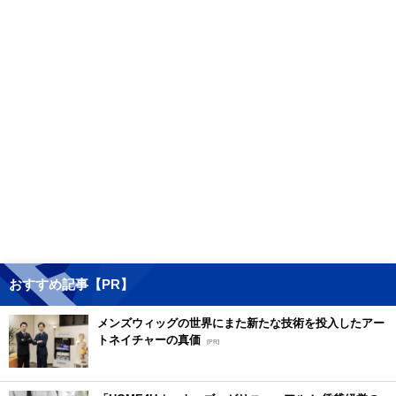
おすすめ記事【PR】
メンズウィッグの世界にまた新たな技術を投入したアー
トネイチャーの真価
[PR]