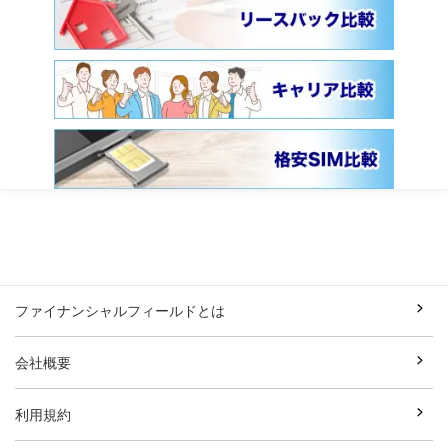
ファイナンシャルフィールドとは
会社概要
利用規約