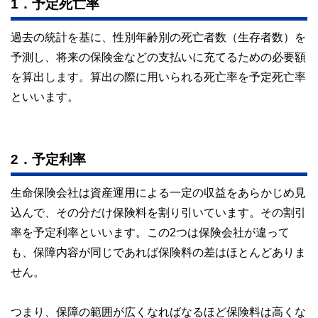
1．予定死亡率
過去の統計を基に、性別年齢別の死亡者数（生存者数）を
予測し、将来の保険金などの支払いに充てるための必要額
を算出します。算出の際に用いられる死亡率を予定死亡率
といいます。
2．予定利率
生命保険会社は資産運用による一定の収益をあらかじめ見
込んで、その分だけ保険料を割り引いています。その割引
率を予定利率といいます。この2つは保険会社が違って
も、保障内容が同じであれば保険料の差はほとんどありま
せん。
つまり、保障の範囲が広くなればなるほど保険料は高くな