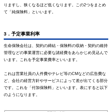
りますし、狭くなるほど低くなります。この2つをまとめ
て「純保険料」といいます。
3．予定事業利率
生命保険会社は、契約の締結・保険料の収納・契約の維持
管理などの事業運営に必要な諸経費をあらかじめ見込んで
います。これを予定事業費率といいます。
これは営業社員の人件費やテレビ等のCMなどの広告費な
ど、会社の経営方針やサービスによって差が出てくる部分
です。これを「付加保険料」といいます。表にすると以下
のようになります。