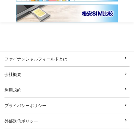
ファイナンシャルフィールドとは
会社概要
利用規約
プライバシーポリシー
外部送信ポリシー