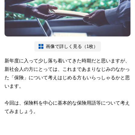
画像で詳しく見る（1枚）
新年度に入って少し落ち着いてきた時期だと思いますが、
新社会人の方にとっては、これまであまりなじみのなかっ
た「保険」について考えはじめる方もいらっしゃるかと思
います。
今回は、保険料を中心に基本的な保険用語等について考え
てみましょう。