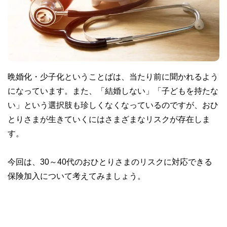
晩婚化・少子化ということばは、当たり前に聞かれるよう
になっています。また、「結婚しない」「子どもを持たな
い」という選択肢も珍しくなくなっているのですが、おひ
とりさまが生きていくにはさまざまなリスクが存在しま
す。
今回は、30～40代のおひとりさまのリスクに対応できる
保険加入について考えてみましょう。