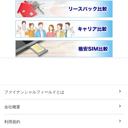
ファイナンシャルフィールドとは
会社概要
利用規約