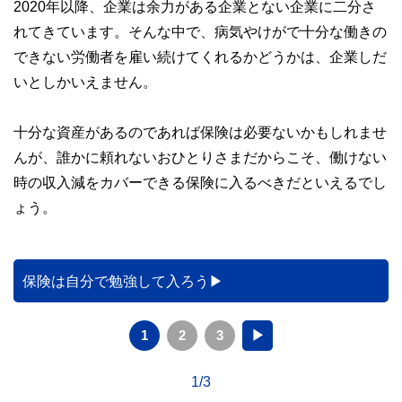
2020年以降、企業は余力がある企業とない企業に二分さ
れてきています。そんな中で、病気やけがで十分な働きの
できない労働者を雇い続けてくれるかどうかは、企業しだ
いとしかいえません。
十分な資産があるのであれば保険は必要ないかもしれませ
んが、誰かに頼れないおひとりさまだからこそ、働けない
時の収入減をカバーできる保険に入るべきだといえるでし
ょう。
保険は自分で勉強して入ろう
1
2
3
▶
1/3