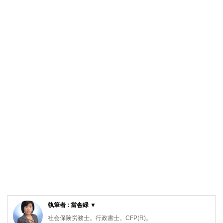
執筆者 : 當舎緑 ▼
社会保険労務士。行政書士。CFP(R)。