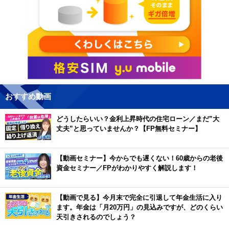
おすすめ動画
どうしたらいい？金利上昇時代の住宅ローン／まだ”大
丈夫”と思っていませんか？【FP無料セミナー】
【動画セミナー】今からでも遅くない！60歳からの老後
資金セミナー／FPがわかりやすく解説します！
【動画で見る】今月末で完全に引退して年金生活に入り
ます。年金は「月20万円」の見込みですが、どのくらい
天引きされるのでしょう？