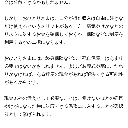
クは分散できるかもしれません。
しかし、おひとりさまは、自分が得た収入は自由に好きな
だけ使えるというメリットがある一方、病気やけがなどの
リスクに対するお金を確保しておくか、保険などの制度を
利用するかの二択になります。
おひとりさまには、終身保険などの「死亡保障」はあまり
必要ではないかもしれません。よほどお葬式や墓にこだわ
りがなければ、ある程度の現金があれば解決できる可能性
があるからです。
現金以外の備えとして必要なことは、働けないほどの病気
やけがになった時に対応できる保険に加入することが選択
肢として挙げられます。