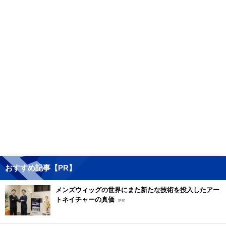
おすすめ記事【PR】
メンズウィッグの世界にまた新たな技術を投入したアー
トネイチャーの真価
[PR]