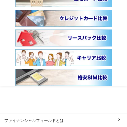
ファイナンシャルフィールドとは