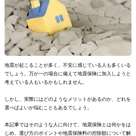
地震が起こることが多く、不安に感じている人も多くいる
でしょう。万が一の場合に備えて地震保険に加入しようと
考えている人もいるかもしれません。
しかし、実際にはどのようなメリットがあるのか、どれを
選べばよいか悩むこともあるでしょう。
本記事ではそのような人に向けて、地震保険とは何かをは
じめ、選び方のポイントや地震保険料の控除額について解