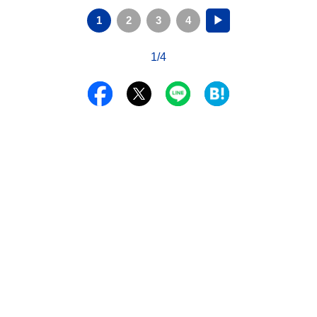
1
2
3
4
▶
1/4