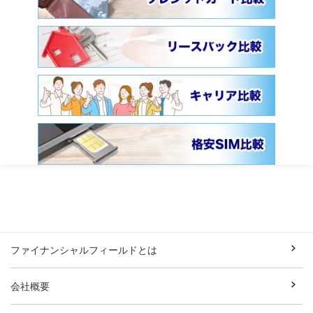
ファイナンシャルフィールドとは
会社概要