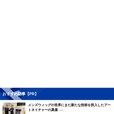
おすすめ記事【PR】
メンズウィッグの世界にまた新たな技術を投入したアー
トネイチャーの真価
[PR]