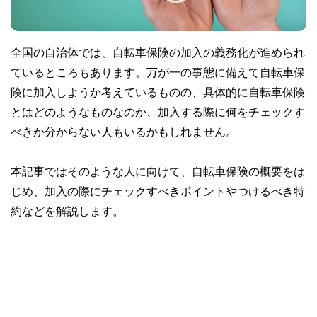
全国の自治体では、自転車保険の加入の義務化が進められ
ているところもあります。万が一の事態に備えて自転車保
険に加入しようか考えているものの、具体的に自転車保険
とはどのようなものなのか、加入する際に何をチェックす
べきか分からない人もいるかもしれません。
本記事ではそのような人に向けて、自転車保険の概要をは
じめ、加入の際にチェックすべきポイントやつけるべき特
約などを解説します。