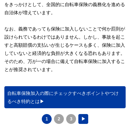
をきっかけとして、全国的に自転車保険の義務化を進める
自治体が増えています。
なお、義務であっても保険に加入しないことで何か罰則が
設けられているわけではありません。しかし、事故を起こ
すと高額賠償の支払いが生じるケースも多く、保険に加入
していないと経済的な負担が大きくなる恐れもあります。
そのため、万が一の場合に備えて自転車保険に加入するこ
とが推奨されています。
自転車保険加入の際にチェックすべきポイントやつけ
るべき特約とは
1
2
3
▶