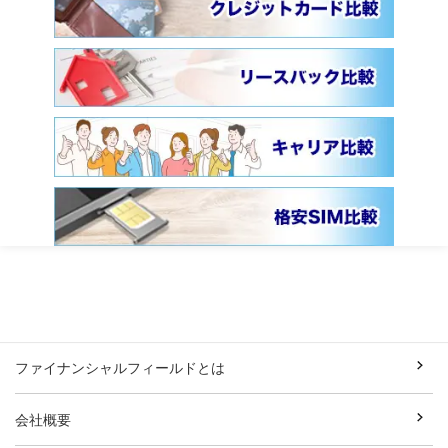
ファイナンシャルフィールドとは
会社概要