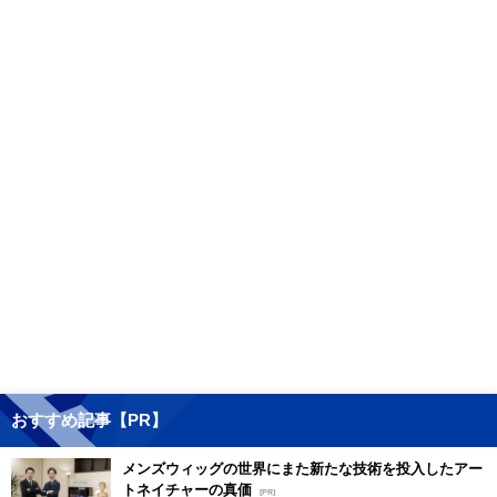
おすすめ記事【PR】
メンズウィッグの世界にまた新たな技術を投入したアー
トネイチャーの真価
[PR]