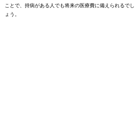
ことで、持病がある人でも将来の医療費に備えられるでし
ょう。