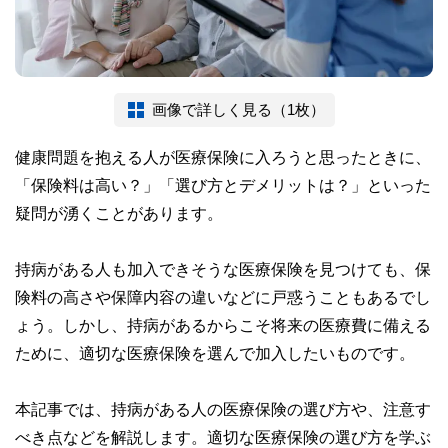
画像で詳しく見る（1枚）
健康問題を抱える人が医療保険に入ろうと思ったときに、
「保険料は高い？」「選び方とデメリットは？」といった
疑問が湧くことがあります。
持病がある人も加入できそうな医療保険を見つけても、保
険料の高さや保障内容の違いなどに戸惑うこともあるでし
ょう。しかし、持病があるからこそ将来の医療費に備える
ために、適切な医療保険を選んで加入したいものです。
本記事では、持病がある人の医療保険の選び方や、注意す
べき点などを解説します。適切な医療保険の選び方を学ぶ