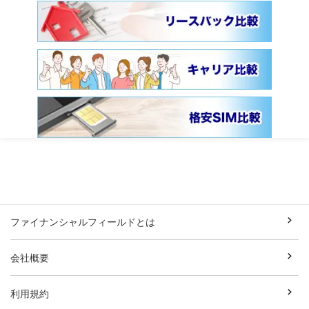
ファイナンシャルフィールドとは
会社概要
利用規約