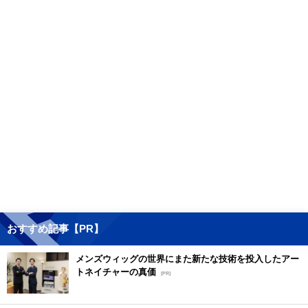
おすすめ記事【PR】
メンズウィッグの世界にまた新たな技術を投入したアー
トネイチャーの真価
[PR]