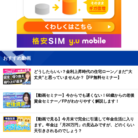
おすすめ動画
どうしたらいい？金利上昇時代の住宅ローン／まだ”大
丈夫”と思っていませんか？【FP無料セミナー】
【動画セミナー】今からでも遅くない！60歳からの老後
資金セミナー／FPがわかりやすく解説します！
【動画で見る】今月末で完全に引退して年金生活に入り
ます。年金は「月20万円」の見込みですが、どのくらい
天引きされるのでしょう？