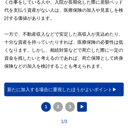
く仕事をしている人や、入院が長期化した際に差額ベッド
代を支払う資産がない人は、医療保険の加入や見直しを検
討する価値があります。
一方で、不動産収入などで安定した高収入が見込めたり、
十分な資産を持っていたりすれば、医療保険の必要性は低
くなります。しかし、相続対策などで死亡した際に一定の
資金を残したいと考えるのであれば、死亡保障として終身
保険などの加入を検討することも考えられます。
新たに加入する場合に重視したほうがよいポイント
1
2
3
▶
1/3