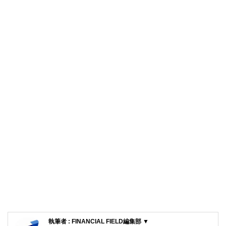
執筆者 : FINANCIAL FIELD編集部 ▼