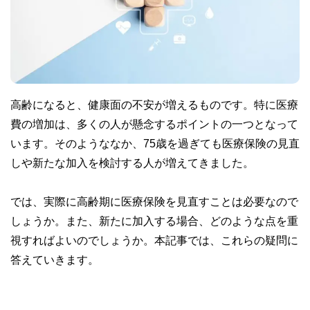
高齢になると、健康面の不安が増えるものです。特に医療
費の増加は、多くの人が懸念するポイントの一つとなって
います。そのようななか、75歳を過ぎても医療保険の見直
しや新たな加入を検討する人が増えてきました。
では、実際に高齢期に医療保険を見直すことは必要なので
しょうか。また、新たに加入する場合、どのような点を重
視すればよいのでしょうか。本記事では、これらの疑問に
答えていきます。