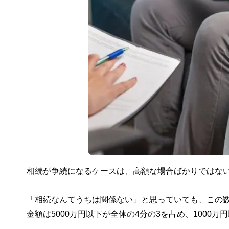
相続が争続になるケースは、高額な場合ばかりではな
「相続なんてうちは関係ない」と思っていても、この
金額は5000万円以下が全体の4分の3を占め、1000