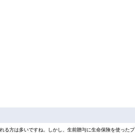
される方は多いですね。しかし、生前贈与に生命保険を使ったプ