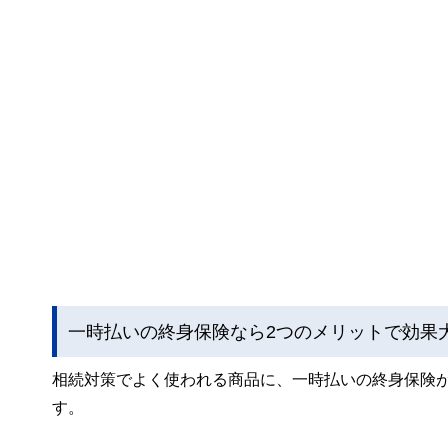
一時払いの終身保険なら2つのメリットで効果
相続対策でよく使われる商品に、一時払いの終身保険
す。