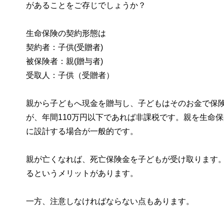
があることをご存じでしょうか？
生命保険の契約形態は
契約者：子供(受贈者)
被保険者：親(贈与者)
受取人：子供（受贈者）
親から子どもへ現金を贈与し、子どもはそのお金で保
が、年間110万円以下であれば非課税です。親を生命
に設計する場合が一般的です。
親が亡くなれば、死亡保険金を子どもが受け取ります
るというメリットがあります。
一方、注意しなければならない点もあります。