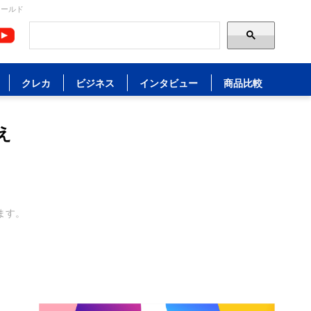
ィールド
クレカ
ビジネス
インタビュー
商品比較
え
ます。