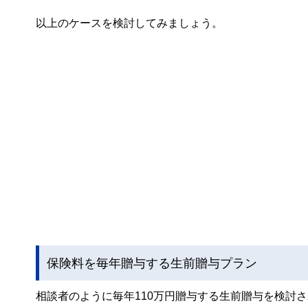
以上のケースを検討してみましょう。
保険料を毎年贈与する生前贈与プラン
相談者のように毎年110万円贈与する生前贈与を検討