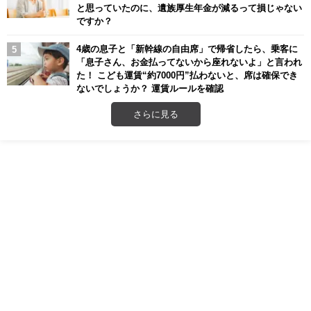
と思っていたのに、遺族厚生年金が減るって損じゃない
ですか？
4歳の息子と「新幹線の自由席」で帰省したら、乗客に
「息子さん、お金払ってないから座れないよ」と言われ
た！ こども運賃“約7000円”払わないと、席は確保でき
ないでしょうか？ 運賃ルールを確認
さらに見る