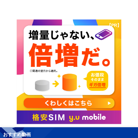
【PR】
おすすめ動画