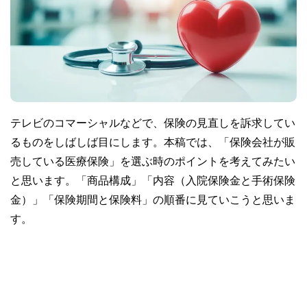
テレビのコマーシャルなどで、保険の見直しを訴求してい
るものをしばしば目にします。本稿では、「保険会社が販
売している医療保険」を選ぶ時のポイントを考えてみたい
と思います。「商品構成」「内容（入院保険金と手術保険
金）」「保険期間と保険料」の順番に見ていこうと思いま
す。