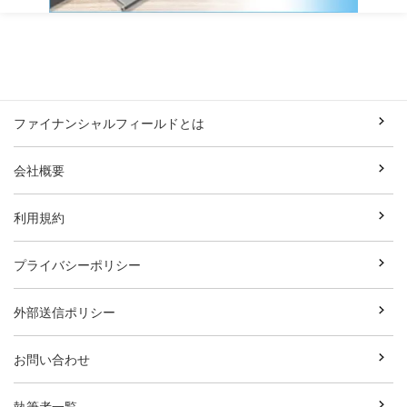
ファイナンシャルフィールドとは
会社概要
利用規約
プライバシーポリシー
外部送信ポリシー
お問い合わせ
執筆者一覧