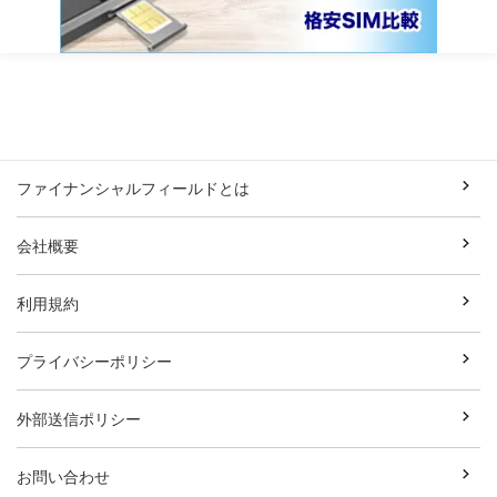
ファイナンシャルフィールドとは
会社概要
利用規約
プライバシーポリシー
外部送信ポリシー
お問い合わせ