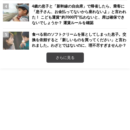
4歳の息子と「新幹線の自由席」で帰省したら、乗客に
「息子さん、お金払ってないから座れないよ」と言われ
た！ こども運賃“約7000円”払わないと、席は確保でき
ないでしょうか？ 運賃ルールを確認
食べる前のソフトクリームを落としてしまった息子。交
換を依頼すると「新しいものを買ってください」と言わ
れました。わざとではないのに、理不尽すぎませんか？
さらに見る