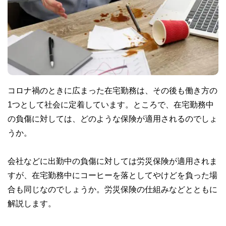
コロナ禍のときに広まった在宅勤務は、その後も働き方の
1つとして社会に定着しています。ところで、在宅勤務中
の負傷に対しては、どのような保険が適用されるのでしょ
うか。
会社などに出勤中の負傷に対しては労災保険が適用されま
すが、在宅勤務中にコーヒーを落としてやけどを負った場
合も同じなのでしょうか。労災保険の仕組みなどとともに
解説します。