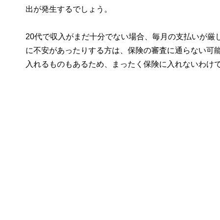
出が発生するでしょう。
20代で収入がまだ十分でない場合、毎月の支払いが厳
に不安があったりする方は、保険の審査に通らない可
入れるものもあるため、まったく保険に入れないわけ