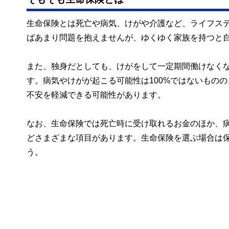
生命保険とは死亡や病気、けがや介護など、ライフス
ばあまり問題を抱えませんが、ゆくゆく家族を持つと
また、独身だとしても、けがをして一定期間働けなく
す。病気やけがが起こる可能性は100%ではないもの
不安を軽減できる可能性があります。
なお、生命保険では死亡時に受け取れるお金のほか、
どさまざまな項目があります。生命保険を選ぶ場合は
う。