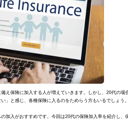
備え保険に加入する人が増えていきます。しかし、20代の場
ない」と感じ、各種保険に入るのをためらう方もいるでしょう
の加入がおすすめです。今回は20代の保険加入率を紹介し、