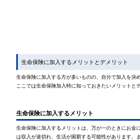
生命保険に加入するメリットとデメリット
生命保険に加入する方が多いものの、自分で加入を決
ここでは生命保険加入時に知っておきたいメリットと
生命保険に加入するメリット
生命保険に加入するメリットは、万が一のときにお金
は収入が途切れ、生活が困窮する可能性があります。