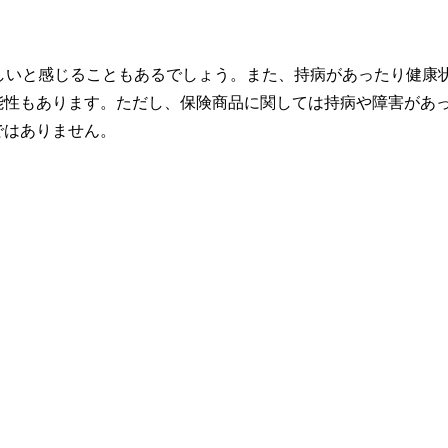
しいと感じることもあるでしょう。また、持病があったり健康
能性もあります。ただし、保険商品に関しては持病や障害があ
ではありません。