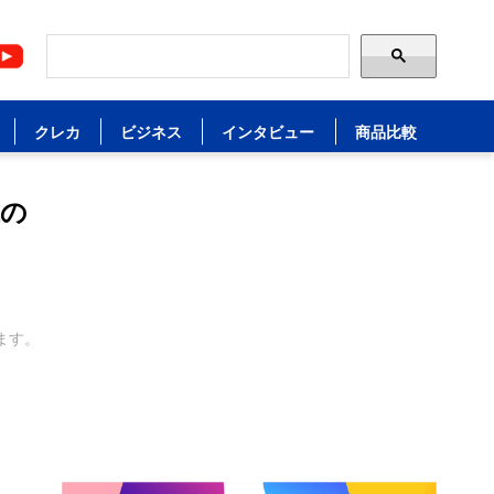
クレカ
ビジネス
インタビュー
商品比較
代の
ます。