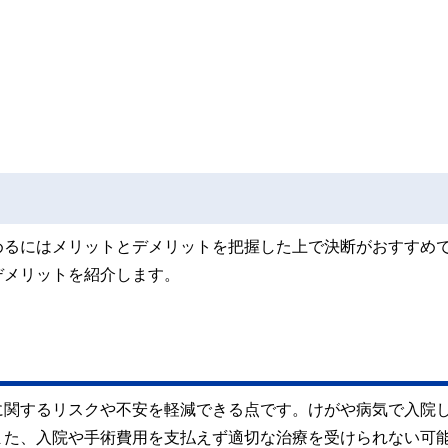
めるにはメリットとデメリットを把握した上で決断がおすすめ
デメリットを紹介します。
に関するリスクや不安を軽減できる点です。けがや病気で入院
また、入院や手術費用を支払えず適切な治療を受けられない可