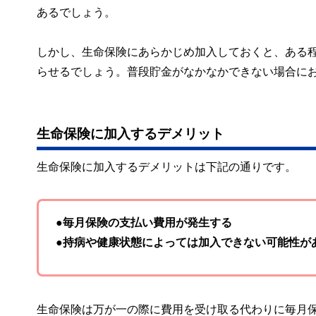
あるでしょう。
しかし、生命保険にあらかじめ加入しておくと、ある
らせるでしょう。普段貯金がなかなかできない場合に
生命保険に加入するデメリット
生命保険に加入するデメリットは下記の通りです。
●毎月保険の支払い費用が発生する
●持病や健康状態によっては加入できない可能性が
生命保険は万が一の際に費用を受け取る代わりに毎月