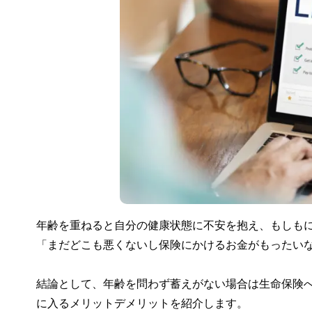
年齢を重ねると自分の健康状態に不安を抱え、もしもに
「まだどこも悪くないし保険にかけるお金がもったい
結論として、年齢を問わず蓄えがない場合は生命保険へ
に入るメリットデメリットを紹介します。