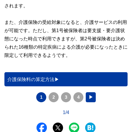
私たちは、快適でより良い生活のアイデアを提供するお金の
されます。
コンシェルジュを目指します。
また、介護保険の受給対象になると、介護サービスの利用
が可能です。ただし、第1号被保険者は要支援・要介護状
態になった時点で利用できますが、第2号被保険者は決め
られた16種類の特定疾病による介護が必要になったときに
限定して利用できるようです。
介護保険料の算定方法
1
2
3
4
▶
1/4