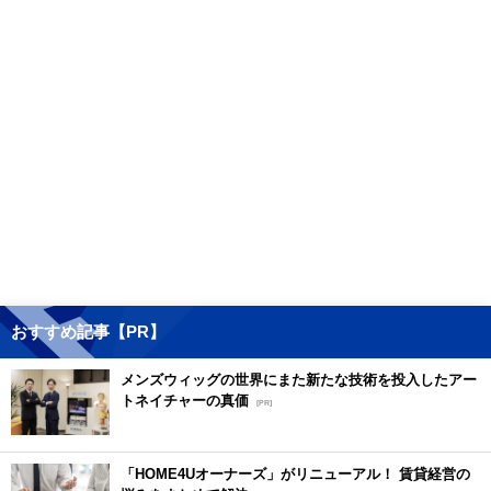
おすすめ記事【PR】
メンズウィッグの世界にまた新たな技術を投入したアー
トネイチャーの真価
[PR]
「HOME4Uオーナーズ」がリニューアル！ 賃貸経営の