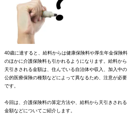
40歳に達すると、給料からは健康保険料や厚生年金保険料
のほかに介護保険料も引かれるようになります。給料から
天引きされる金額は、住んでいる自治体や収入、加入中の
公的医療保険の種類などによって異なるため、注意が必要
です。
今回は、介護保険料の算定方法や、給料から天引きされる
金額などについてご紹介します。