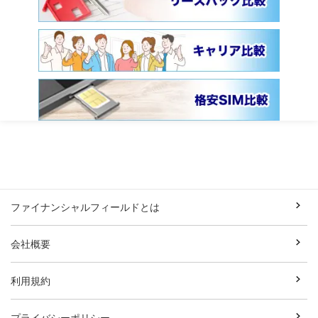
ファイナンシャルフィールドとは
会社概要
利用規約
プライバシーポリシー