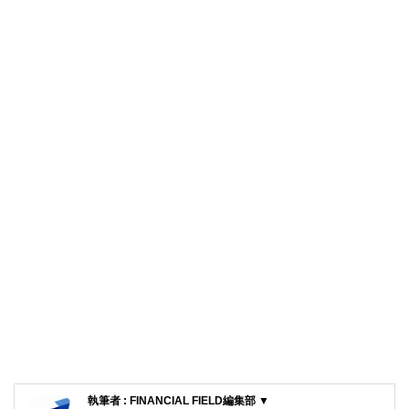
執筆者 : FINANCIAL FIELD編集部 ▼