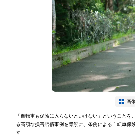
画
「自転車も保険に入らないといけない」ということを
る高額な損害賠償事例を背景に、条例による自転車保
す。