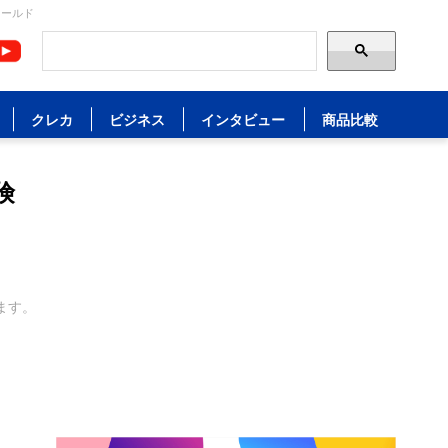
ィールド
クレカ
ビジネス
インタビュー
商品比較
険
ます。