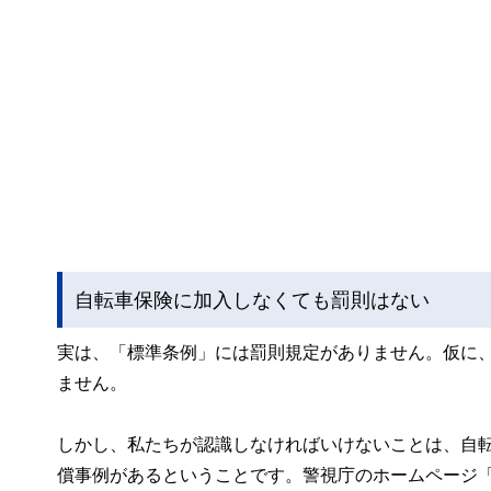
自転車保険に加入しなくても罰則はない
実は、「標準条例」には罰則規定がありません。仮に
ません。
しかし、私たちが認識しなければいけないことは、自
償事例があるということです。警視庁のホームページ