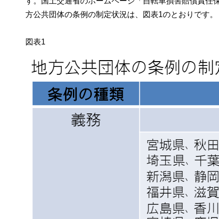
す。国土交通省のホームページ「自転車損害賠償責任保
方公共団体の条例の制定状況は、図表1のとおりです。
図表1