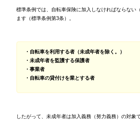
標準条例では、自転車保険に加入しなければならない
ます（標準条例第3条）。
・自転車を利用する者（未成年者を除く。）
・未成年者を監護する保護者
・事業者
・自転車の貸付けを業とする者
したがって、未成年者は加入義務（努力義務）の対象