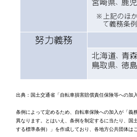
出典：国土交通省「自転車損害賠償責任保険等への加
条例によって定めるため、自転車保険への加入が「義
異なります。とはいえ、条例を制定するに当たり、国
する標準条例）」を作成しており、各地方公共団体は