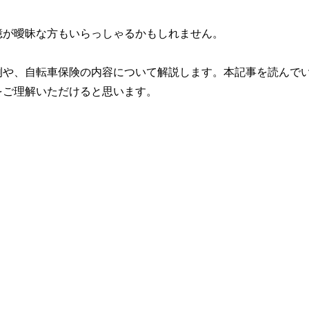
憶が曖昧な方もいらっしゃるかもしれません。
例や、自転車保険の内容について解説します。本記事を読んで
をご理解いただけると思います。