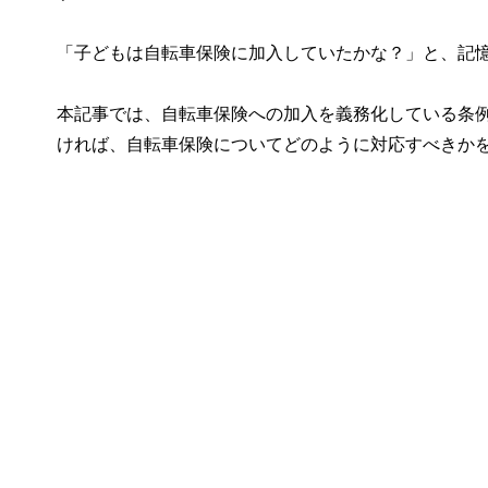
「子どもは自転車保険に加入していたかな？」と、記
本記事では、自転車保険への加入を義務化している条
ければ、自転車保険についてどのように対応すべきか