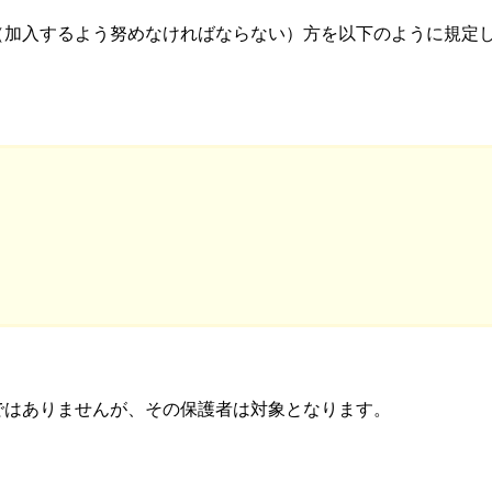
（加入するよう努めなければならない）方を以下のように規定
ではありませんが、その保護者は対象となります。