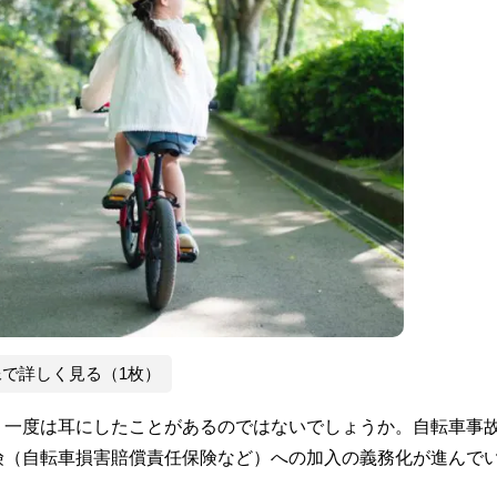
像で詳しく見る（1枚）
、一度は耳にしたことがあるのではないでしょうか。自転車事
険（自転車損害賠償責任保険など）への加入の義務化が進んで