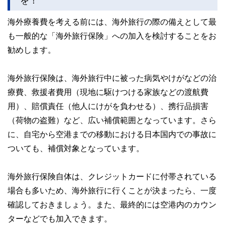
を！
海外療養費を考える前には、海外旅行の際の備えとして最
も一般的な「海外旅行保険」への加入を検討することをお
勧めします。
海外旅行保険は、海外旅行中に被った病気やけがなどの治
療費、救援者費用（現地に駆けつける家族などの渡航費
用）、賠償責任（他人にけがを負わせる）、携行品損害
（荷物の盗難）など、広い補償範囲となっています。さら
に、自宅から空港までの移動における日本国内での事故に
ついても、補償対象となっています。
海外旅行保険自体は、クレジットカードに付帯されている
場合も多いため、海外旅行に行くことが決まったら、一度
確認しておきましょう。また、最終的には空港内のカウン
ターなどでも加入できます。