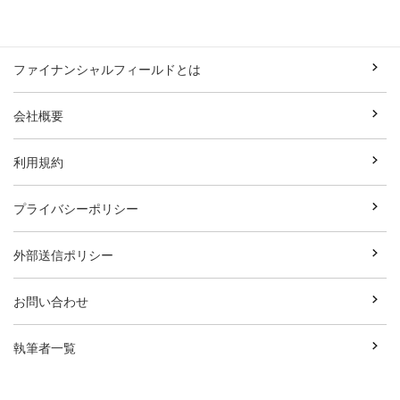
ファイナンシャルフィールドとは
会社概要
利用規約
プライバシーポリシー
外部送信ポリシー
お問い合わせ
執筆者一覧
広告資料ダウンロード