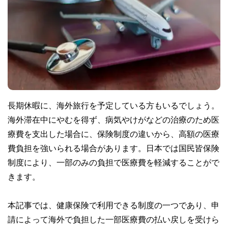
長期休暇に、海外旅行を予定している方もいるでしょう。
海外滞在中にやむを得ず、病気やけがなどの治療のため医
療費を支出した場合に、保険制度の違いから、高額の医療
費負担を強いられる場合があります。日本では国民皆保険
制度により、一部のみの負担で医療費を軽減することがで
きます。
本記事では、健康保険で利用できる制度の一つであり、申
請によって海外で負担した一部医療費の払い戻しを受けら