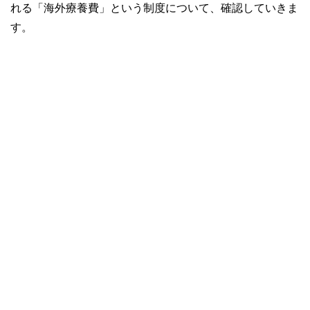
れる「海外療養費」という制度について、確認していきま
す。