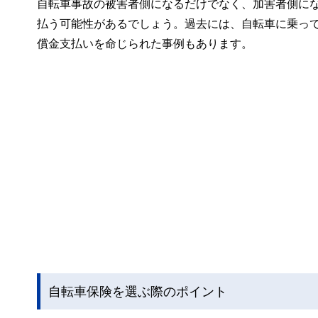
自転車事故の被害者側になるだけでなく、加害者側に
払う可能性があるでしょう。過去には、自転車に乗って
償金支払いを命じられた事例もあります。
自転車保険を選ぶ際のポイント