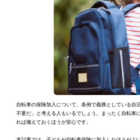
自転車の保険加入について、条例で義務としている自
不要だ」と考える人もいるでしょう。まったく自転車
れば備えておくほうが安心です。
本記事では、子どもが自転車保険に加入したほうがよ