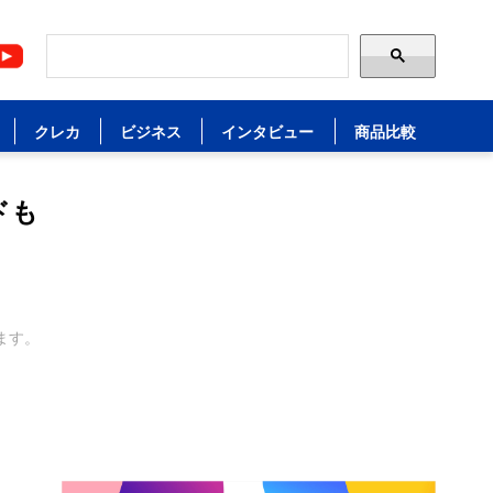
クレカ
ビジネス
インタビュー
商品比較
ドも
ます。