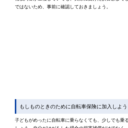
ではないため、事前に確認しておきましょう。
もしものときのために自転車保険に加入しよう
子どもがめったに自転車に乗らなくても、少しでも乗
しょう。自分がけがをした場合の損害補償だけでなく