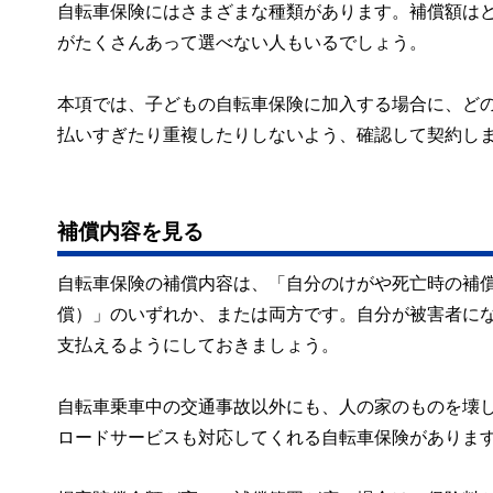
自転車保険にはさまざまな種類があります。補償額は
がたくさんあって選べない人もいるでしょう。
本項では、子どもの自転車保険に加入する場合に、ど
払いすぎたり重複したりしないよう、確認して契約し
補償内容を見る
自転車保険の補償内容は、「自分のけがや死亡時の補
償）」のいずれか、または両方です。自分が被害者に
支払えるようにしておきましょう。
自転車乗車中の交通事故以外にも、人の家のものを壊
ロードサービスも対応してくれる自転車保険がありま