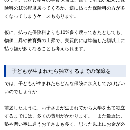
険料の10%程度戻ってくるか、逆に払った保険料の方が多
くなってしまうケースもあります。
仮に、払った保険料よりも10%多く戻ってきたとしても、
物価上昇や教育費の上昇で、実質的には準備した額以上に
払う額が多くなることも考えられます。
子どもが生まれたら独立するまでの保障を
では、子どもが生まれたらどんな保険に加入しておけばい
いのでしょうか
前述したように、お子さまが生まれてから大学を出て独立
するまでには、多くの費用がかかります。 また最近は、
塾や習い事に通うお子さまも多く、思った以上にお金が必