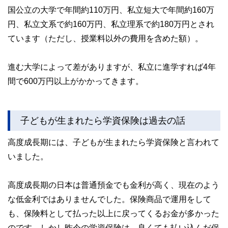
国公立の大学で年間約110万円、私立短大で年間約160万
円、私立文系で約160万円、私立理系で約180万円とされ
ています（ただし、授業料以外の費用を含めた額）。
進む大学によって差がありますが、私立に進学すれば4年
間で600万円以上がかかってきます。
子どもが生まれたら学資保険は過去の話
高度成長期には、子どもが生まれたら学資保険と言われて
いました。
高度成長期の日本は普通預金でも金利が高く、現在のよう
な低金利ではありませんでした。保険商品で運用をして
も、保険料として払った以上に戻ってくるお金が多かった
のです。しかし昨今の学資保険は、良くても払い込んだ保