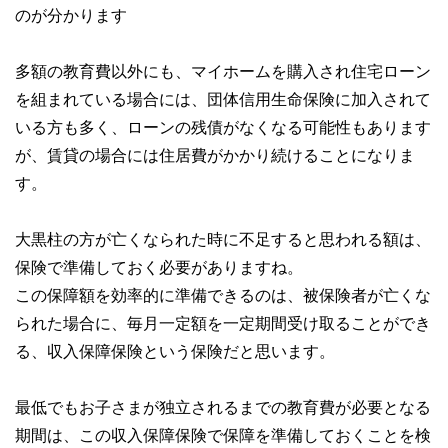
のが分かります
多額の教育費以外にも、マイホームを購入され住宅ローン
を組まれている場合には、団体信用生命保険に加入されて
いる方も多く、ローンの残債がなくなる可能性もあります
が、賃貸の場合には住居費がかかり続けることになりま
す。
大黒柱の方が亡くなられた時に不足すると思われる額は、
保険で準備しておく必要がありますね。
この保障額を効率的に準備できるのは、被保険者が亡くな
られた場合に、毎月一定額を一定期間受け取ることができ
る、収入保障保険という保険だと思います。
最低でもお子さまが独立されるまでの教育費が必要となる
期間は、この収入保障保険で保障を準備しておくことを検