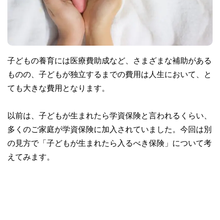
子どもの養育には医療費助成など、さまざまな補助がある
ものの、子どもが独立するまでの費用は人生において、と
ても大きな費用となります。
以前は、子どもが生まれたら学資保険と言われるくらい、
多くのご家庭が学資保険に加入されていました。今回は別
の見方で「子どもが生まれたら入るべき保険」について考
えてみます。