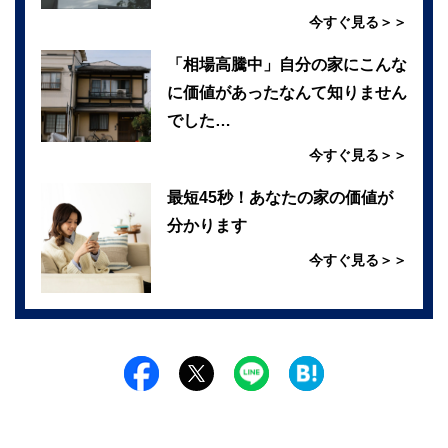
今すぐ見る＞＞
「相場高騰中」自分の家にこんな
に価値があったなんて知りません
でした…
今すぐ見る＞＞
最短45秒！あなたの家の価値が
分かります
今すぐ見る＞＞