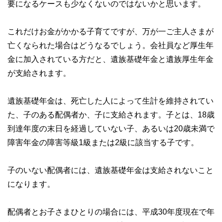
要になるケースも少なくないのではないかと思います。
これだけお金がかかる子育てですが、万が一ご主人さまが
亡くなられた場合はどうなるでしょう。会社員など厚生年
金に加入されている方だと、遺族基礎年金と遺族厚生年金
が支給されます。
遺族基礎年金は、死亡した人によって生計を維持されてい
た、子のある配偶者か、子に支給されます。子とは、18歳
到達年度の末日を経過していない子、あるいは20歳未満で
障害年金の障害等級1級または2級に該当する子です。
子のいない配偶者には、遺族基礎年金は支給されないこと
になります。
配偶者とお子さまひとりの場合には、平成30年度現在で年