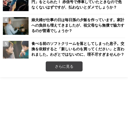
円」をとられた！ 赤信号で停車していたときなので危
なくないはずですが、払わないとダメでしょうか？
娘夫婦が仕事の日は毎日孫の夕飯を作っています。家計
への負担も増えてきましたが、祖父母なら無償で協力す
るのが普通でしょうか？
食べる前のソフトクリームを落としてしまった息子。交
換を依頼すると「新しいものを買ってください」と言わ
れました。わざとではないのに、理不尽すぎませんか？
さらに見る