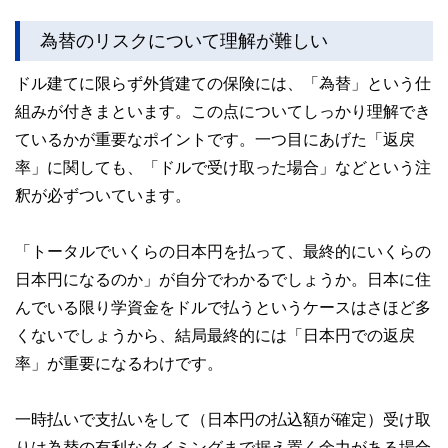
為替のリスクについて理解が難しい
ドル建てに限らず外貨建ての保険には、「為替」という仕
組みが付きまといます。この点についてしっかり理解でき
ているかが重要なポイントです。一つ目にあげた「返戻
率」に関しても、「ドルで受け取った場合」などという注
釈が必ずついています。
「トータルでいくらの日本円を払って、最終的にいくらの
日本円になるのか」が自分でわかるでしょうか。日本に住
んでいる限り学資金をドルで払うというケースはさほど多
くないでしょうから、結局最終的には「日本円での返戻
率」が重要になるわけです。
一時払いで支払いをして（日本円の払込額が確定）受け取
りは為替の有利なタイミングまで据え置く余力がある場合