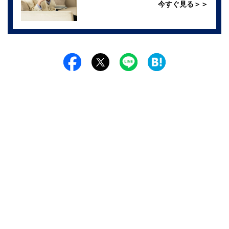
今すぐ見る＞＞