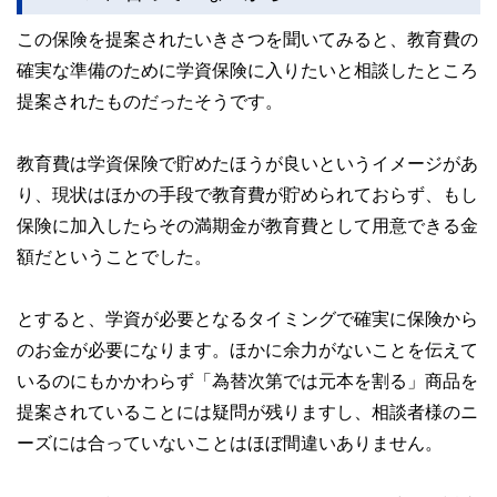
この保険を提案されたいきさつを聞いてみると、教育費の
確実な準備のために学資保険に入りたいと相談したところ
提案されたものだったそうです。
教育費は学資保険で貯めたほうが良いというイメージがあ
り、現状はほかの手段で教育費が貯められておらず、もし
保険に加入したらその満期金が教育費として用意できる金
額だということでした。
とすると、学資が必要となるタイミングで確実に保険から
のお金が必要になります。ほかに余力がないことを伝えて
いるのにもかかわらず「為替次第では元本を割る」商品を
提案されていることには疑問が残りますし、相談者様のニ
ーズには合っていないことはほぼ間違いありません。