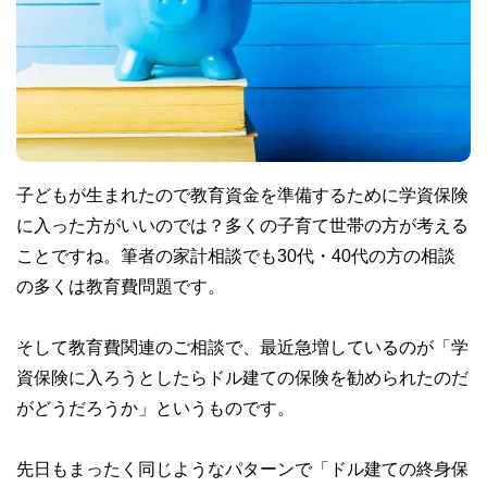
子どもが生まれたので教育資金を準備するために学資保険
に入った方がいいのでは？多くの子育て世帯の方が考える
ことですね。筆者の家計相談でも30代・40代の方の相談
の多くは教育費問題です。
そして教育費関連のご相談で、最近急増しているのが「学
資保険に入ろうとしたらドル建ての保険を勧められたのだ
がどうだろうか」というものです。
先日もまったく同じようなパターンで「ドル建ての終身保