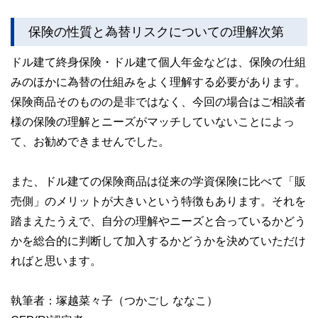
保険の性質と為替リスクについての理解次第
ドル建て終身保険・ドル建て個人年金などは、保険の仕組
みのほかに為替の仕組みをよく理解する必要があります。
保険商品そのものの是非ではなく、今回の場合はご相談者
様の保険の理解とニーズがマッチしていないことによっ
て、お勧めできませんでした。
また、ドル建ての保険商品は従来の学資保険に比べて「販
売側」のメリットが大きいという特徴もあります。それを
踏まえたうえで、自分の理解やニーズと合っているかどう
かを総合的に判断して加入するかどうかを決めていただけ
ればと思います。
執筆者：塚越菜々子（つかごし ななこ）