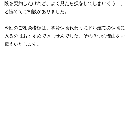
険を契約したけれど、よく見たら損をしてしまいそう！」
と慌ててご相談がありました。
今回のご相談者様は、学資保険代わりにドル建ての保険に
入るのはおすすめできませんでした。その３つの理由をお
伝えいたします。