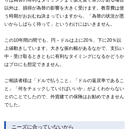
以外は、損得が為替の影響を大きく受けます。教育費は使
う時期がおおむね決まっていますから、「為替の状況が悪
いからしばらく待って」というわけにはいきません。
この10年間の間でも、円－ドルは上に20％、下に20％以
上値動きしています。大きな振れ幅があるなかで、支払い
中・受け取るときともに有利なタイミングになるかどうか
はプロにも想定できません。
ご相談者様は「ドルで払うこと」「ドルの返戻率であるこ
と」「何をチェックしていけばいいか」がよくわからない
とのことでしたので、外貨建ての保険はお勧めできません
でした。
ニーズに合っていないから