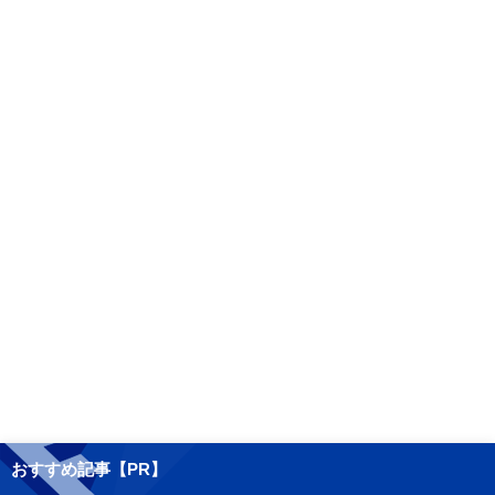
おすすめ記事【PR】