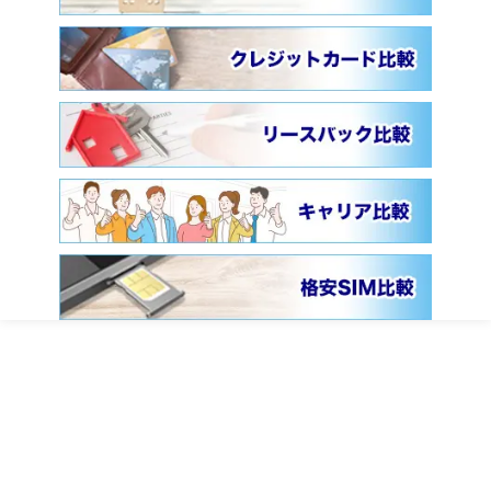
ファイナンシャルフィールドとは