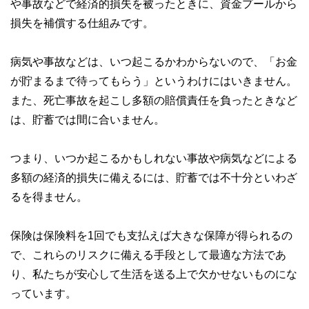
や事故などで経済的損失を被ったときに、資金プールから
損失を補償する仕組みです。
病気や事故などは、いつ起こるかわからないので、「お金
が貯まるまで待ってもらう」というわけにはいきません。
また、死亡事故を起こし多額の賠償責任を負ったときなど
は、貯蓄では間に合いません。
つまり、いつか起こるかもしれない事故や病気などによる
多額の経済的損失に備えるには、貯蓄では不十分といわざ
るを得ません。
保険は保険料を1回でも支払えば大きな保障が得られるの
で、これらのリスクに備える手段として最適な方法であ
り、私たちが安心して生活を送る上で欠かせないものにな
っています。