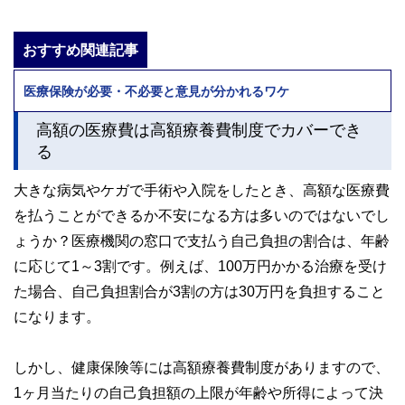
おすすめ関連記事
医療保険が必要・不必要と意見が分かれるワケ
高額の医療費は高額療養費制度でカバーでき
る
大きな病気やケガで手術や入院をしたとき、高額な医療費
を払うことができるか不安になる方は多いのではないでし
ょうか？医療機関の窓口で支払う自己負担の割合は、年齢
に応じて1～3割です。例えば、100万円かかる治療を受け
た場合、自己負担割合が3割の方は30万円を負担すること
になります。
しかし、健康保険等には高額療養費制度がありますので、
1ヶ月当たりの自己負担額の上限が年齢や所得によって決