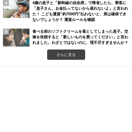
4歳の息子と「新幹線の自由席」で帰省したら、乗客に
「息子さん、お金払ってないから座れないよ」と言われ
た！ こども運賃“約7000円”払わないと、席は確保でき
ないでしょうか？ 運賃ルールを確認
食べる前のソフトクリームを落としてしまった息子。交
換を依頼すると「新しいものを買ってください」と言わ
れました。わざとではないのに、理不尽すぎませんか？
さらに見る