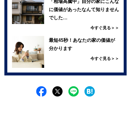
「相場高騰中」自分の家にこんな
に価値があったなんて知りません
でした…
今すぐ見る＞＞
最短45秒！あなたの家の価値が
分かります
今すぐ見る＞＞