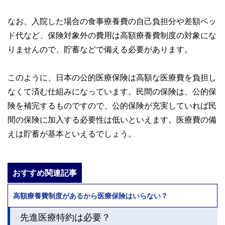
なお、入院した場合の食事療養費の自己負担分や差額ベッ
ド代など、保険対象外の費用は高額療養費制度の対象にな
りませんので、貯蓄などで備える必要があります。
このように、日本の公的医療保険は高額な医療費を負担し
なくて済む仕組みになっています。民間の保険は、公的保
険を補完するものですので、公的保険が充実していれば民
間の保険に加入する必要性は低いといえます。医療費の備
えは貯蓄が基本といえるでしょう。
おすすめ関連記事
高額療養費制度があるから医療保険はいらない？
先進医療特約は必要？