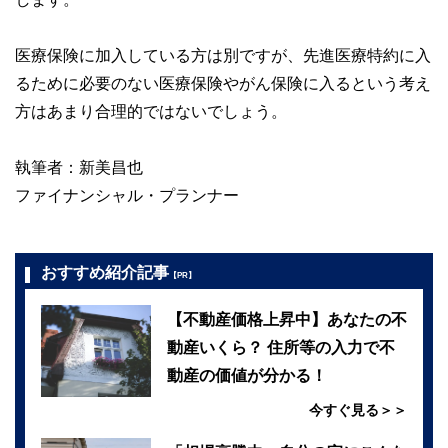
医療保険に加入している方は別ですが、先進医療特約に入
るために必要のない医療保険やがん保険に入るという考え
方はあまり合理的ではないでしょう。
執筆者：新美昌也
ファイナンシャル・プランナー
おすすめ紹介記事
【PR】
【不動産価格上昇中】あなたの不
動産いくら？ 住所等の入力で不
動産の価値が分かる！
今すぐ見る＞＞