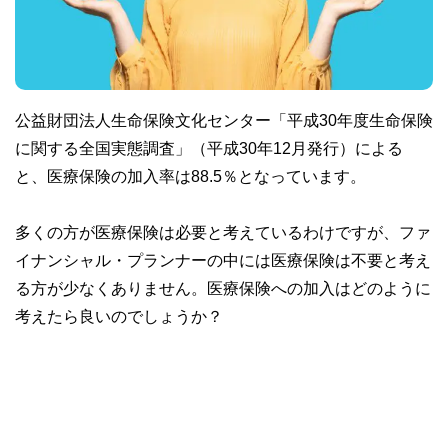
公益財団法人生命保険文化センター「平成30年度生命保険
に関する全国実態調査」（平成30年12月発行）による
と、医療保険の加入率は88.5％となっています。
多くの方が医療保険は必要と考えているわけですが、ファ
イナンシャル・プランナーの中には医療保険は不要と考え
る方が少なくありません。医療保険への加入はどのように
考えたら良いのでしょうか？