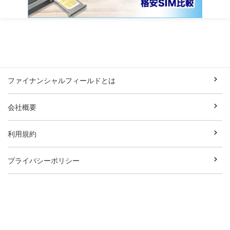
ファイナンシャルフィールドとは
会社概要
利用規約
プライバシーポリシー
外部送信ポリシー
お問い合わせ