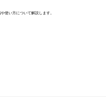
識や使い方について解説します。