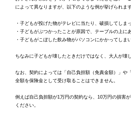
によって異なりますが、以下のような例が挙げられま
・子どもが投げた物がテレビに当たり、破損してしま
・子どもがぶつかったことが原因で、テーブルの上に
・子どもがこぼした飲み物がパソコンにかかってしま
ちなみに子どもが壊したときだけではなく、大人が壊
なお、契約によっては「自己負担額（免責金額）」や
全額を保険金として受け取ることはできません。
例えば自己負担額が1万円の契約なら、10万円の損害
ください。