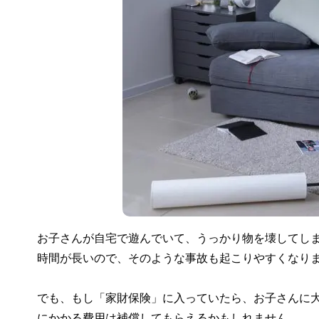
お子さんが自宅で遊んでいて、うっかり物を壊してし
時間が長いので、そのような事故も起こりやすくなり
でも、もし「家財保険」に入っていたら、お子さんに
にかかる費用は補償してもらえるかもしれません。