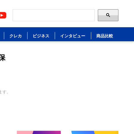
クレカ
ビジネス
インタビュー
商品比較
保
ます。