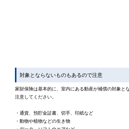
対象とならないものもあるので注意
家財保険は基本的に、室内にある動産が補償の対象と
注意してください。
・通貨、預貯金証書、切手、印紙など
・動物や植物などの生き物