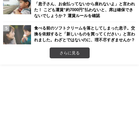
「息子さん、お金払ってないから座れないよ」と言われ
た！ こども運賃“約7000円”払わないと、席は確保でき
ないでしょうか？ 運賃ルールを確認
食べる前のソフトクリームを落としてしまった息子。交
換を依頼すると「新しいものを買ってください」と言わ
れました。わざとではないのに、理不尽すぎませんか？
さらに見る