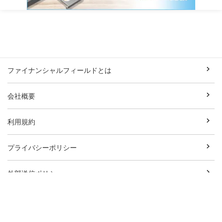
ファイナンシャルフィールドとは
会社概要
利用規約
プライバシーポリシー
外部送信ポリシー
お問い合わせ