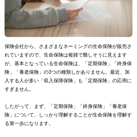
保険会社から、さまざまなネーミングの生命保険が販売さ
れていますので、生命保険は複雑で難しそうに見えます
が、基本となっている生命保険は、「定期保険」「終身保
険」「養老保険」の3つの種類しかありません。最近、加
入する人が多い「収入保障保険」も「定期保険」の応用に
すぎません。
したがって、まず、「定期保険」「終身保険」「養老保
険」について、しっかり理解することが生命保険を理解す
る第一歩になります。