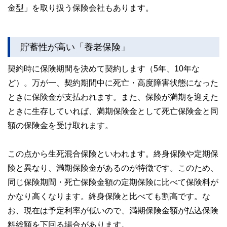
金型」を取り扱う保険会社もあります。
貯蓄性が高い「養老保険」
契約時に保険期間を決めて契約します（5年、10年な
ど）。万が一、契約期間中に死亡・高度障害状態になった
ときに保険金が支払われます。また、保険が満期を迎えた
ときに生存していれば、満期保険金として死亡保険金と同
額の保険金を受け取れます。
この点から生死混合保険といわれます。終身保険や定期保
険と異なり、満期保険金があるのが特徴です。このため、
同じ保険期間・死亡保険金額の定期保険に比べて保険料が
かなり高くなります。終身保険と比べても割高です。な
お、現在は予定利率が低いので、満期保険金額が払込保険
料総額を下回る場合があります。