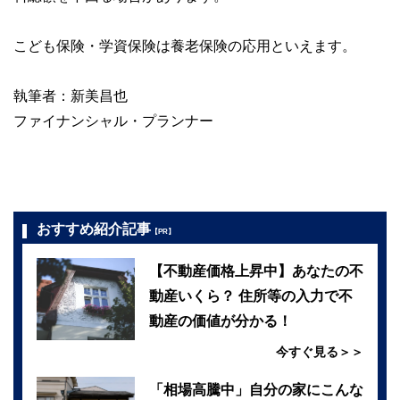
こども保険・学資保険は養老保険の応用といえます。
執筆者：新美昌也
ファイナンシャル・プランナー
おすすめ紹介記事
【PR】
【不動産価格上昇中】あなたの不
動産いくら？ 住所等の入力で不
動産の価値が分かる！
今すぐ見る＞＞
「相場高騰中」自分の家にこんな