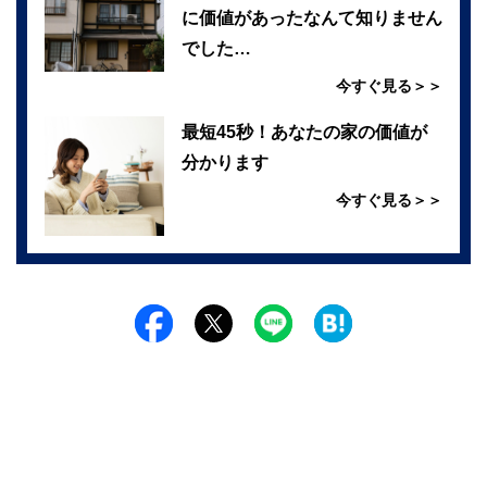
に価値があったなんて知りません
でした…
今すぐ見る＞＞
最短45秒！あなたの家の価値が
分かります
今すぐ見る＞＞