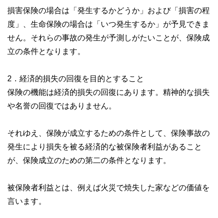
損害保険の場合は「発生するかどうか」および「損害の程
度」、生命保険の場合は「いつ発生するか」が予見できま
せん。それらの事故の発生が予測しがたいことが、保険成
立の条件となります。
2．経済的損失の回復を目的とすること
保険の機能は経済的損失の回復にあります。精神的な損失
や名誉の回復ではありません。
それゆえ、保険が成立するための条件として、保険事故の
発生により損失を被る経済的な被保険者利益があること
が、保険成立のための第二の条件となります。
被保険者利益とは、例えば火災で焼失した家などの価値を
言います。