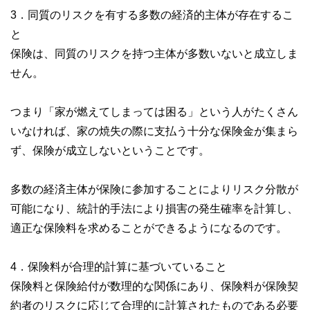
3．同質のリスクを有する多数の経済的主体が存在するこ
と
保険は、同質のリスクを持つ主体が多数いないと成立しま
せん。
つまり「家が燃えてしまっては困る」という人がたくさん
いなければ、家の焼失の際に支払う十分な保険金が集まら
ず、保険が成立しないということです。
多数の経済主体が保険に参加することによりリスク分散が
可能になり、統計的手法により損害の発生確率を計算し、
適正な保険料を求めることができるようになるのです。
4．保険料が合理的計算に基づいていること
保険料と保険給付が数理的な関係にあり、保険料が保険契
約者のリスクに応じて合理的に計算されたものである必要