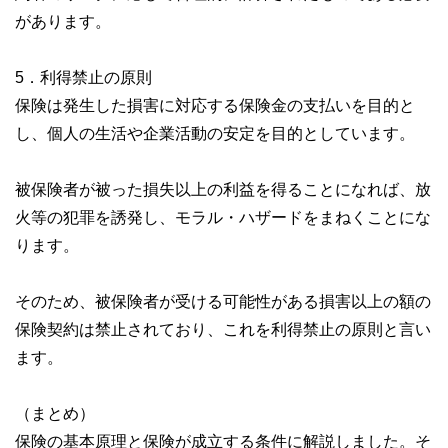
があります。
5．利得禁止の原則
保険は発生した損害に対応する保険金の支払いを目的と
し、個人の生活や企業活動の安定を目的としています。
被保険者が被った損失以上の利益を得ることになれば、放
火等の犯罪を誘発し、モラル・ハザードをまねくことにな
ります。
そのため、被保険者が受ける可能性がある損害以上の額の
保険契約は禁止されており、これを利得禁止の原則と言い
ます。
（まとめ）
保険の基本原理と保険が成立する条件に解説しました。そ