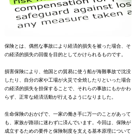
保険とは、偶然な事故により経済的損失を被った場合、そ
の経済的損失の回復を目的としてかけられるものです。
損害保険により、他国との貿易に使う船が海難事故で沈没
したり、自分の家や工場が火災で全焼したりといった場合
の経済的損失を担保することで、それらの事故にもかかわ
らず、正常な経済活動が行えるようになりました。
生命保険のおかげで、一家の働き手に万一のことがあって
も、家族が路頭に迷わずに済んでいます。今回は、保険が
成立するための要件と保険制度を支える基本原理について