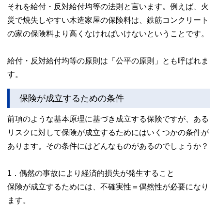
それを給付・反対給付均等の法則と言います。例えば、火
災で焼失しやすい木造家屋の保険料は、鉄筋コンクリート
の家の保険料より高くなければいけないということです。
給付・反対給付均等の原則は「公平の原則」とも呼ばれま
す。
保険が成立するための条件
前項のような基本原理に基づき成立する保険ですが、ある
リスクに対して保険が成立するためにはいくつかの条件が
あります。その条件にはどんなものがあるのでしょうか？
1．偶然の事故により経済的損失が発生すること
保険が成立するためには、不確実性＝偶然性が必要になり
ます。