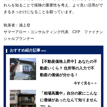
れらを知ることで保険の重要性を考え、より良い活用がで
きるきっかけになることを願っています。
執筆者：浦上登
サマーアロー・コンサルティング代表 CFP ファイナン
シャルプランナー
おすすめ紹介記事
【PR】
【不動産価格上昇中】あなたの不
動産いくら？ 住所等の入力で不
動産の価値が分かる！
今すぐ見る＞＞
「相場高騰中」自分の家にこんな
に価値があったなんて知りません
でした…