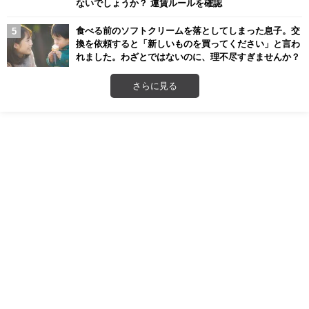
ないでしょうか？ 運賃ルールを確認
食べる前のソフトクリームを落としてしまった息子。交
換を依頼すると「新しいものを買ってください」と言わ
れました。わざとではないのに、理不尽すぎませんか？
さらに見る