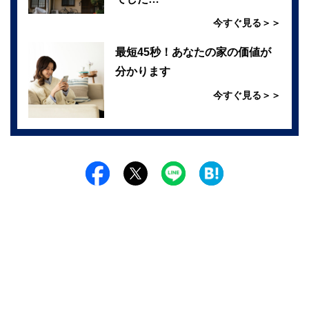
今すぐ見る＞＞
最短45秒！あなたの家の価値が
分かります
今すぐ見る＞＞