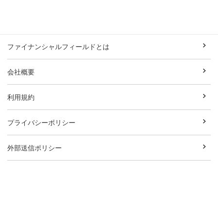
ファイナンシャルフィールドとは
会社概要
利用規約
プライバシーポリシー
外部送信ポリシー
お問い合わせ
執筆者一覧