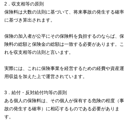
2．収支相等の原則
保険料は大数の法則に基づいて、将来事故の発生する確率
に基づき算出されます。
保険の加入者が公平にその保険料を負担するのならば、保
険料の総額と保険金の総額は一致する必要があります。こ
れを収支相等の法則と言います。
実際には、これに保険事業を経営するための経費や資産運
用収益を加えた上で運営されています。
3．給付・反対給付均等の原則
ある個人の保険料は、その個人が保有する危険の程度（事
故の発生する確率）に相応するものである必要がありま
す。