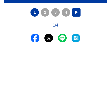
1
2
3
4
▶
1/4