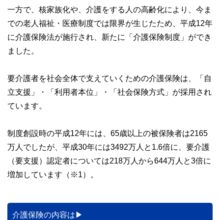
一方で、核家族化や、介護をする人の高齢化により、今ま
での老人福祉・医療制度では限界が生じたため、平成12年
に介護保険法が施行され、新たに「介護保険制度」ができ
ました。
要介護者を社会全体で支えていくための介護保険は、「自
立支援」・「利用者本位」・「社会保険方式」が採用され
ています。
制度創設時の平成12年には、65歳以上の被保険者は2165
万人でしたが、平成30年には3492万人と1.6倍に、要介護
（要支援）認定者については218万人から644万人と3倍に
増加しています（※1）。
介護保険の内容は