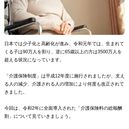
日本では少子化と高齢化が進み、令和元年では、生まれて
くる子は90万人を割り、逆に65歳以上の方は3500万人を
超える状況になっています。
「介護保険制度」は平成12年度に施行されましたが、支え
る人の減少、介護される人の増加により何度も改正されて
きました。
今回は、令和2年に全面導入された「介護保険料の総報酬
割」について見ていきましょう。