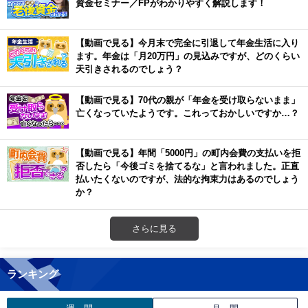
資金セミナー／FPがわかりやすく解説します！
【動画で見る】今月末で完全に引退して年金生活に入り
ます。年金は「月20万円」の見込みですが、どのくらい
天引きされるのでしょう？
【動画で見る】70代の親が「年金を受け取らないまま」
亡くなっていたようです。これっておかしいですか…？
【動画で見る】年間「5000円」の町内会費の支払いを拒
否したら「今後ゴミを捨てるな」と言われました。正直
払いたくないのですが、法的な拘束力はあるのでしょう
か？
さらに見る
ランキング