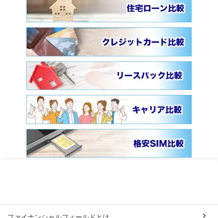
ファイナンシャルフィールドとは