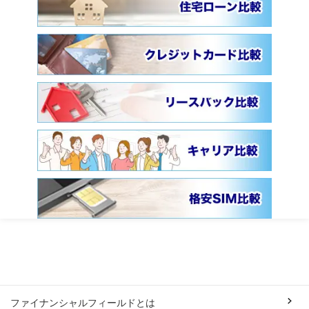
ファイナンシャルフィールドとは