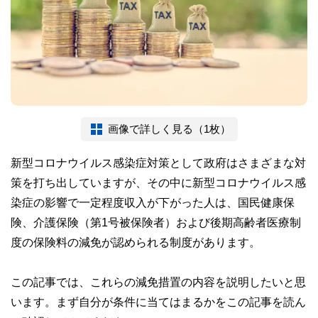
画像で詳しく見る（1枚）
新型コロナウイルス感染症対策として政府はさまざまな対
策を打ち出していますが、その中に新型コロナウイルス感
染症の影響で一定程度収入が下がった人は、国民健康保
険、介護保険（第1号被保険者）および後期高齢者医療制
度の保険料の減免が認められる制度があります。
この記事では、これらの減免措置の内容を説明したいと思
います。まず自分が条件に当てはまるかをこの記事を読ん