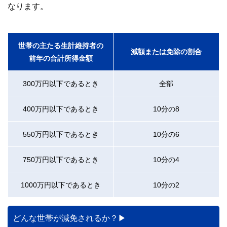
なります。
世帯の主たる生計維持者の
減額または免除の割合
前年の合計所得金額
300万円以下であるとき
全部
400万円以下であるとき
10分の8
550万円以下であるとき
10分の6
750万円以下であるとき
10分の4
1000万円以下であるとき
10分の2
どんな世帯が減免されるか？