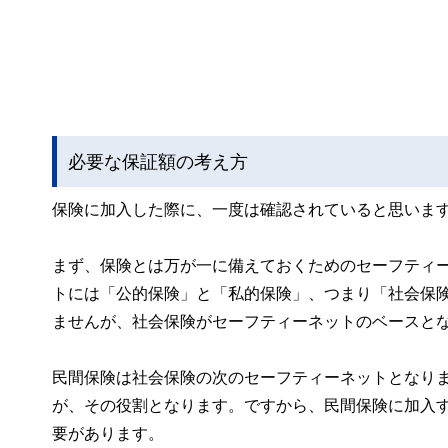
必要な保証額の考え方
保険に加入した際に、一度は確認されていると思いま
まず、保険とは万が一に備えておくためのセーフティ
トには「公的保険」と「私的保険」、つまり「社会保
ませんが、社会保険がセーフティーネットのベースと
民間保険は社会保険の次のセーフティーネットとなり
が、その役割となります。ですから、民間保険に加入
要があります。