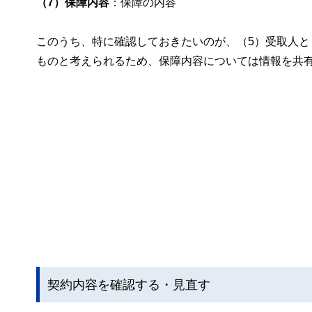
（7）保障内容
：保障の内容
このうち、特に確認しておきたいのが、（5）受取人と
ものと考えられるため、保障内容については情報を共
契約内容を確認する・見直す