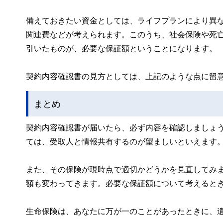
備えておきたい資金としては、ライフプランにより異
関連費などが考えられます。このうち、社会保険や死
引いたものが、必要な保証額ということになります。
契約内容確認書の見方としては、上記のような点に留
まとめ
契約内容確認書が届いたら、必ず内容を確認しましょ
ては、受取人と情報共有するのが望ましいといえます
また、その保険が現時点で適切かどうかを見直してみ
額も変わってきます。必要な保証額について考えると
生命保険は、あなたに万が一のことがあったときに、