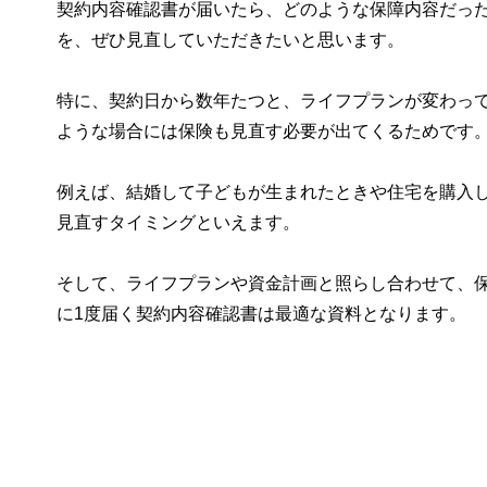
契約内容確認書が届いたら、どのような保障内容だっ
を、ぜひ見直していただきたいと思います。
特に、契約日から数年たつと、ライフプランが変わっ
ような場合には保険も見直す必要が出てくるためです
例えば、結婚して子どもが生まれたときや住宅を購入
見直すタイミングといえます。
そして、ライフプランや資金計画と照らし合わせて、
に1度届く契約内容確認書は最適な資料となります。