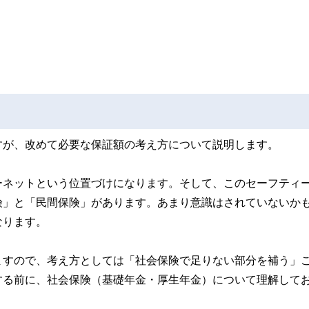
すが、改めて必要な保証額の考え方について説明します。
ーネットという位置づけになります。そして、このセーフティ
険」と「民間保険」があります。あまり意識はされていないか
なります。
ますので、考え方としては「社会保険で足りない部分を補う」
する前に、社会保険（基礎年金・厚生年金）について理解して