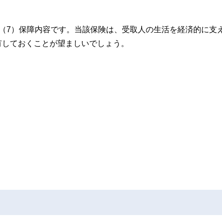
（7）保障内容です。当該保険は、受取人の生活を経済的に支
有しておくことが望ましいでしょう。