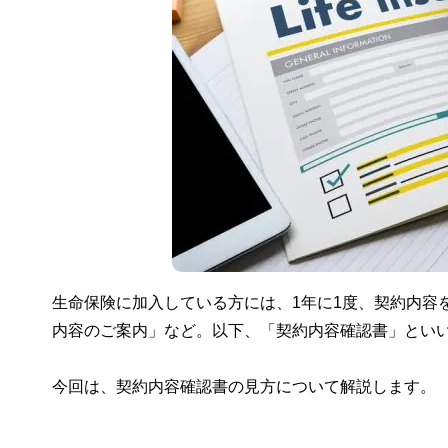
生命保険に加入している方には、1年に1度、契約内容
内容のご案内」など。以下、「契約内容確認書」とい
今回は、契約内容確認書の見方について解説します。