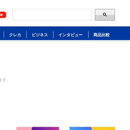
クレカ
ビジネス
インタビュー
商品比較
ます。