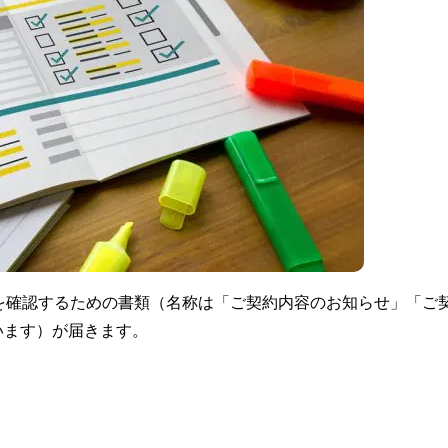
を確認するための書類（名称は「ご契約内容のお知らせ」「ご
います）が届きます。