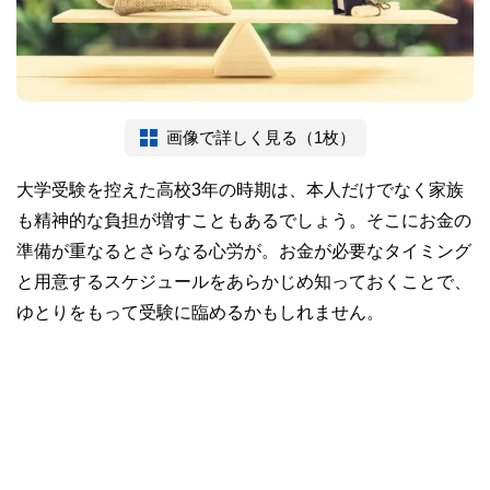
画像で詳しく見る（1枚）
大学受験を控えた高校3年の時期は、本人だけでなく家族
も精神的な負担が増すこともあるでしょう。そこにお金の
準備が重なるとさらなる心労が。お金が必要なタイミング
と用意するスケジュールをあらかじめ知っておくことで、
ゆとりをもって受験に臨めるかもしれません。