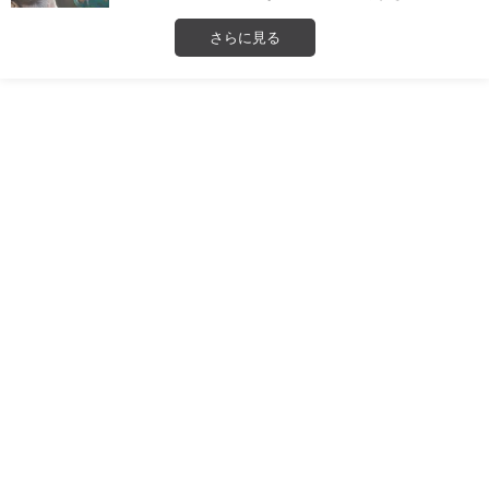
さらに見る