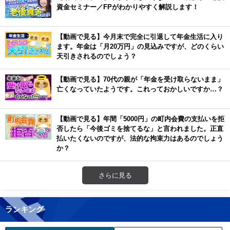
資金セミナー／FPがわかりやすく解説します！
【動画で見る】今月末で完全に引退して年金生活に入り
ます。年金は「月20万円」の見込みですが、どのくらい
天引きされるのでしょう？
【動画で見る】70代の親が「年金を受け取らないまま」
亡くなっていたようです。これっておかしいですか…？
【動画で見る】年間「5000円」の町内会費の支払いを拒
否したら「今後ゴミを捨てるな」と言われました。正直
払いたくないのですが、法的な拘束力はあるのでしょう
か？
さらに見る
ランキング