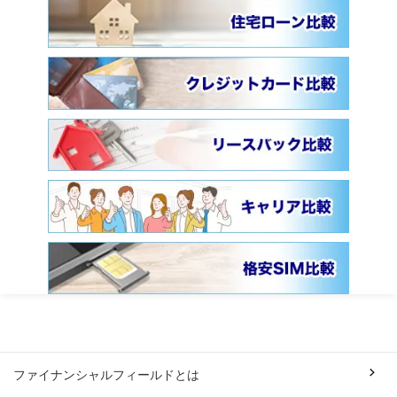
ファイナンシャルフィールドとは