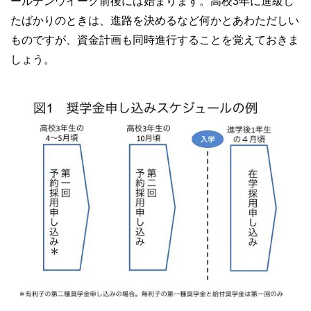
ールデンウイーク前後には始まります。高校3年に進級し
たばかりのときは、進路を決めるなど何かとあわただしい
ものですが、資金計画も同時進行することを覚えておきま
しょう。