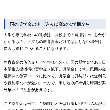
国の奨学金の申し込みは高3の1学期から
大学や専門学校への進学は、高校までの費用以上にお金が
かかるもの。手持ちの教育資金だけでは足りない場合は、
借入も視野にいれることになります。
教育資金の借入先として頼れるのが、国の奨学金である日
本学生支援機構の奨学金（以下、奨学金）です。民間の金
融機関の教育ローンに比べて、奨学金（貸与型）は無利息
や低利率なのが魅力。一方で、申し込み締め切り時期が案
外早いので注意が必要です。
この奨学金は例年、予約採用と呼ばれる初回申し込みがゴ