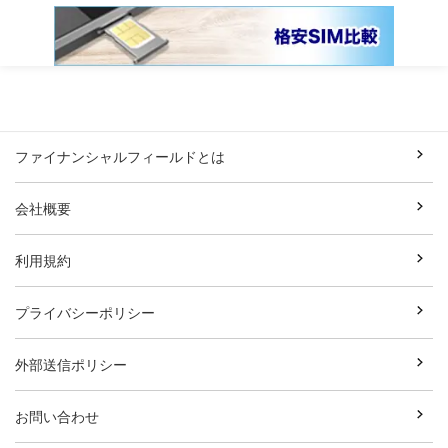
ファイナンシャルフィールドとは
会社概要
利用規約
プライバシーポリシー
外部送信ポリシー
お問い合わせ