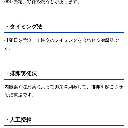
体外受精、顕微授精などがあります。
・タイミング法
排卵日を予測して性交のタイミングを合わせる治療法で
す。
・排卵誘発法
内服薬や注射薬によって卵巣を刺激して、排卵を起こさせ
る治療法です。
・人工授精