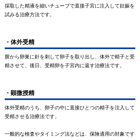
採取した精液を細いチューブで直接子宮に注入して妊娠を
試みる治療方法です。
・体外受精
膣から卵巣に針を刺して卵子を取り出し、体外で精子と受
精させて、後日、受精卵を子宮内に返す治療法です。
・顕微授精
体外受精のうち、卵子の中に直接ひとつの精子を注入して
受精させる治療法です。
一般的な検査やタイミング法などは、保険適用の対象です