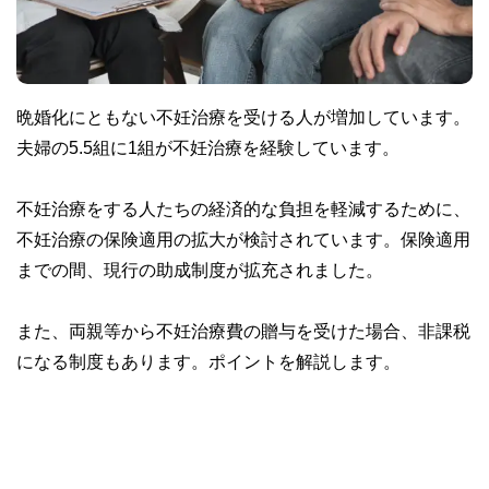
晩婚化にともない不妊治療を受ける人が増加しています。
夫婦の5.5組に1組が不妊治療を経験しています。
不妊治療をする人たちの経済的な負担を軽減するために、
不妊治療の保険適用の拡大が検討されています。保険適用
までの間、現行の助成制度が拡充されました。
また、両親等から不妊治療費の贈与を受けた場合、非課税
になる制度もあります。ポイントを解説します。