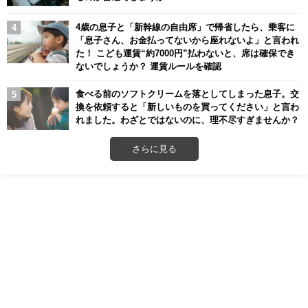
4歳の息子と「新幹線の自由席」で帰省したら、乗客に
「息子さん、お金払ってないから座れないよ」と言われ
た！ こども運賃“約7000円”払わないと、席は確保でき
ないでしょうか？ 運賃ルールを確認
食べる前のソフトクリームを落としてしまった息子。交
換を依頼すると「新しいものを買ってください」と言わ
れました。わざとではないのに、理不尽すぎませんか？
さらに見る