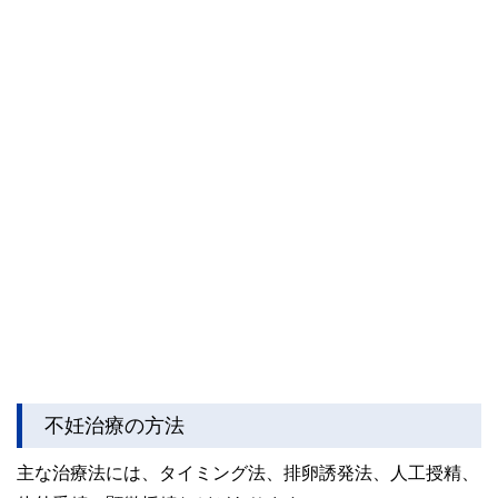
不妊治療の方法
主な治療法には、タイミング法、排卵誘発法、人工授精、