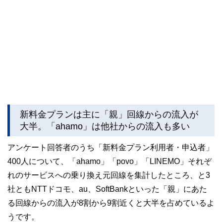
新料金プランは主に「親」回線からの流入が
大半。「ahamo」は他社からの流入も多い
アンケート回答者のうち「新料金プラン利用者・申込者」
400人について、「ahamo」「povo」「LINEMO」それぞ
れのサービスへの乗り換え元回線を集計したところ、と3
社ともNTTドコモ、au、SoftBankといった「親」にあた
る回線からの流入が8割から9割近くと大半を占めているよ
うです。