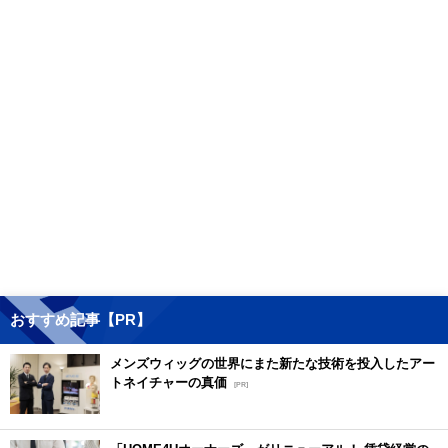
おすすめ記事【PR】
メンズウィッグの世界にまた新たな技術を投入したアー
トネイチャーの真価
[PR]