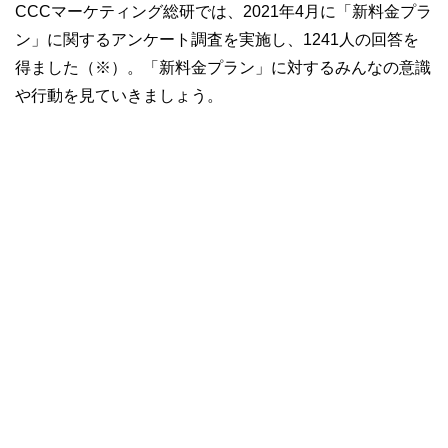
CCCマーケティング総研では、2021年4月に「新料金プラ
ン」に関するアンケート調査を実施し、1241人の回答を
得ました（※）。「新料金プラン」に対するみんなの意識
や行動を見ていきましょう。