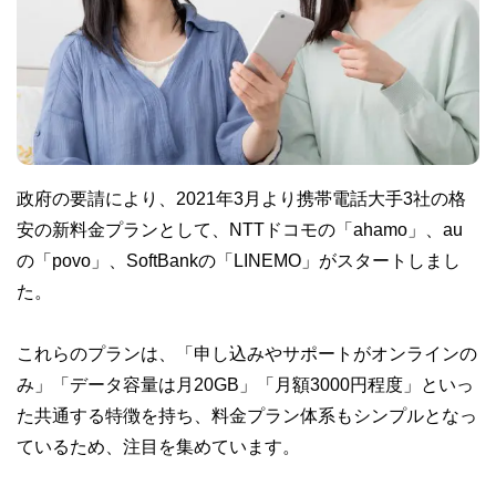
政府の要請により、2021年3月より携帯電話大手3社の格
安の新料金プランとして、NTTドコモの「ahamo」、au
の「povo」、SoftBankの「LINEMO」がスタートしまし
た。
これらのプランは、「申し込みやサポートがオンラインの
み」「データ容量は月20GB」「月額3000円程度」といっ
た共通する特徴を持ち、料金プラン体系もシンプルとなっ
ているため、注目を集めています。