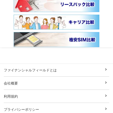
ファイナンシャルフィールドとは
会社概要
利用規約
プライバシーポリシー