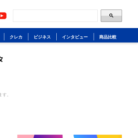
クレカ
ビジネス
インタビュー
商品比較
タ
ます。