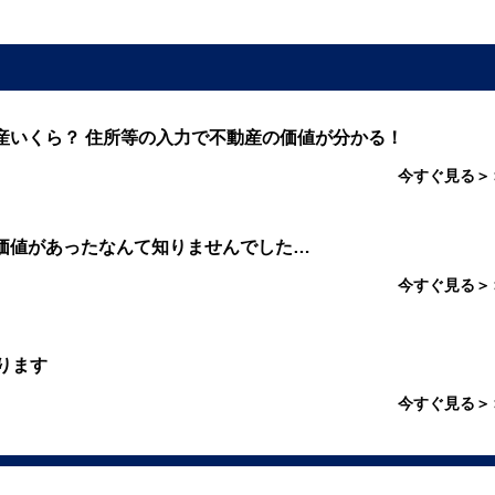
産いくら？ 住所等の入力で不動産の価値が分かる！
今すぐ見る＞
価値があったなんて知りませんでした…
今すぐ見る＞
ります
今すぐ見る＞