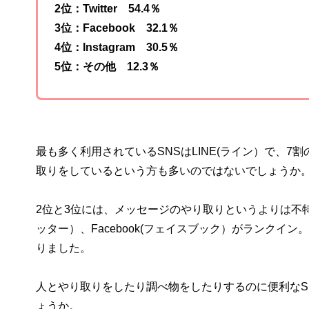
2位：Twitter 54.4％
3位：Facebook 32.1％
4位：Instagram 30.5％
5位：その他 12.3％
最も多く利用されているSNSはLINE(ライン）で、7
取りをしているという方も多いのではないでしょうか
2位と3位には、メッセージのやり取りというよりは不特定
ッター）、Facebook(フェイスブック）がランクイン。
りました。
人とやり取りをしたり調べ物をしたりするのに便利なS
ょうか。