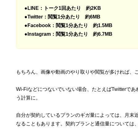
●LINE：トーク1回あたり 約2KB
●Twitter：閲覧1分あたり 約6MB
●Facebook：閲覧1分あたり 約1.5MB
●Instagram：閲覧1分あたり 約6.7MB
もちろん、画像や動画のやり取りや閲覧が多ければ、
Wi-Fiなどにつないでいない場合、たとえばTwitter
う計算に。
自分が契約しているプランのギガ量によっては、月末
なることもあります。契約プランと通信量については