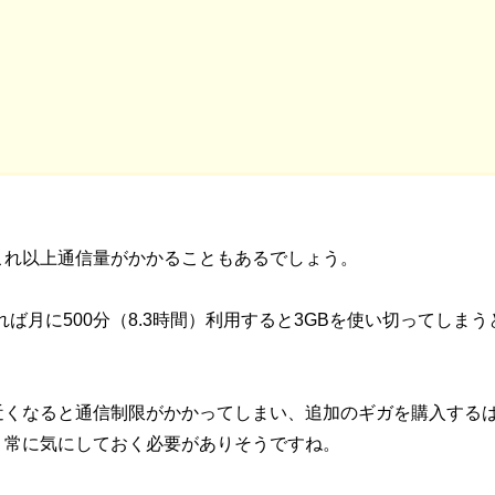
これ以上通信量がかかることもあるでしょう。
であれば月に500分（8.3時間）利用すると3GBを使い切ってしまう
近くなると通信制限がかかってしまい、追加のギガを購入する
、常に気にしておく必要がありそうですね。