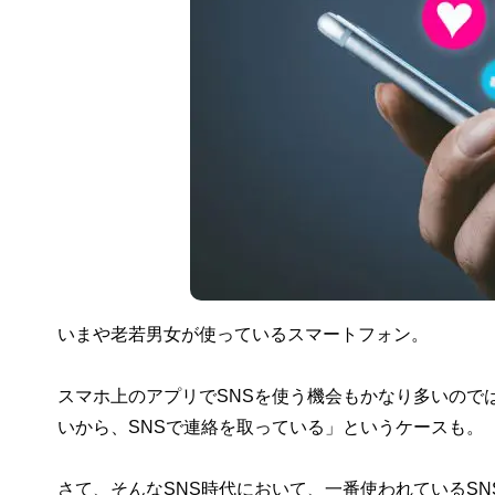
いまや老若男女が使っているスマートフォン。
スマホ上のアプリでSNSを使う機会もかなり多いので
いから、SNSで連絡を取っている」というケースも。
さて、そんなSNS時代において、一番使われているS