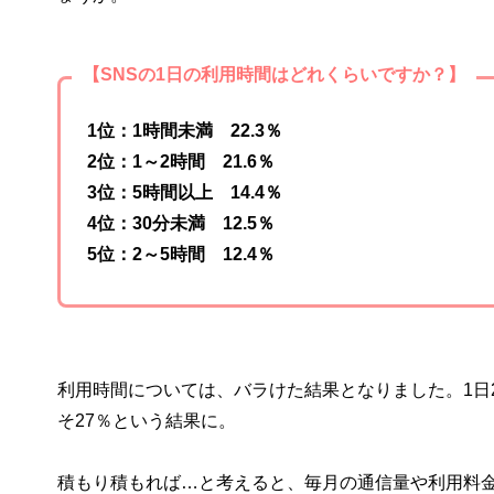
【SNSの1日の利用時間はどれくらいですか？】
1位：1時間未満 22.3％
2位：1～2時間 21.6％
3位：5時間以上 14.4％
4位：30分未満 12.5％
5位：2～5時間 12.4％
利用時間については、バラけた結果となりました。1日
そ27％という結果に。
積もり積もれば…と考えると、毎月の通信量や利用料