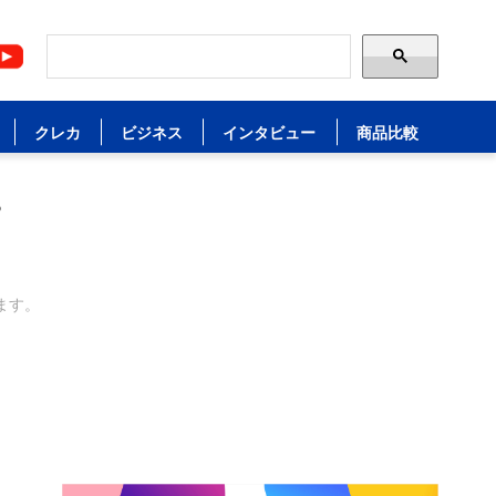
クレカ
ビジネス
インタビュー
商品比較
？
ます。