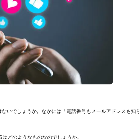
はないでしょうか。なかには「電話番号もメールアドレスも知
NSはどのようなものなのでしょうか。